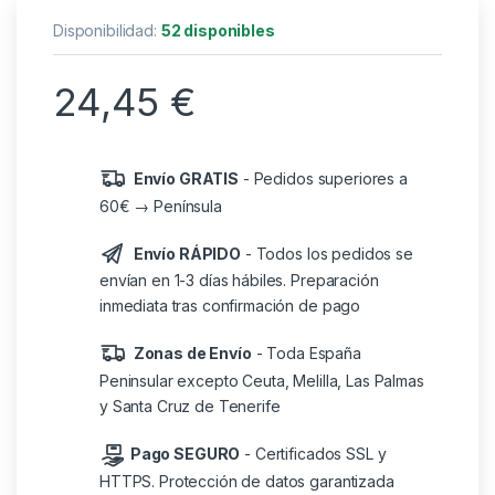
Disponibilidad:
52 disponibles
24,45
€
Envío GRATIS
- Pedidos superiores a
60€ → Península
Envío RÁPIDO
- Todos los pedidos se
envían en 1-3 días hábiles. Preparación
inmediata tras confirmación de pago
Zonas de Envío
- Toda España
Peninsular excepto Ceuta, Melilla, Las Palmas
y Santa Cruz de Tenerife
Pago SEGURO
- Certificados SSL y
HTTPS. Protección de datos garantizada