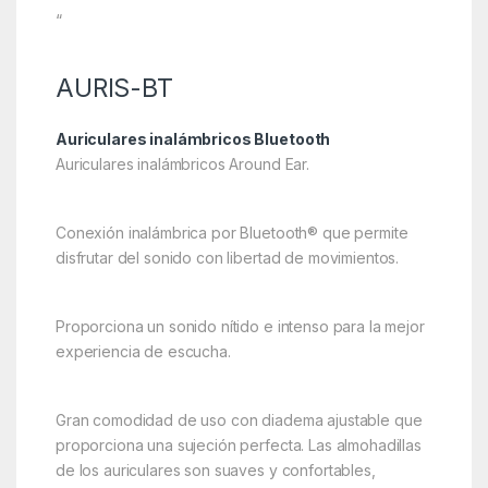
“
AURIS-BT
Auriculares inalámbricos Bluetooth
Auriculares inalámbricos Around Ear.
Conexión inalámbrica por Bluetooth® que permite
disfrutar del sonido con libertad de movimientos.
Proporciona un sonido nítido e intenso para la mejor
experiencia de escucha.
Gran comodidad de uso con diadema ajustable que
proporciona una sujeción perfecta. Las almohadillas
de los auriculares son suaves y confortables,