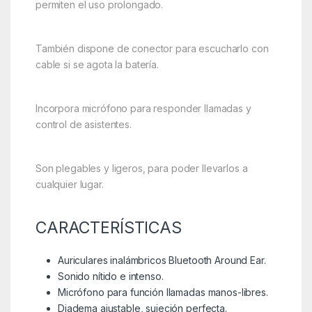
permiten el uso prolongado.
También dispone de conector para escucharlo con
cable si se agota la batería.
Incorpora micrófono para responder llamadas y
control de asistentes.
Son plegables y ligeros, para poder llevarlos a
cualquier lugar.
CARACTERÍSTICAS
Auriculares inalámbricos Bluetooth Around Ear.
Sonido nítido e intenso.
Micrófono para función llamadas manos-libres.
Diadema ajustable, sujeción perfecta.