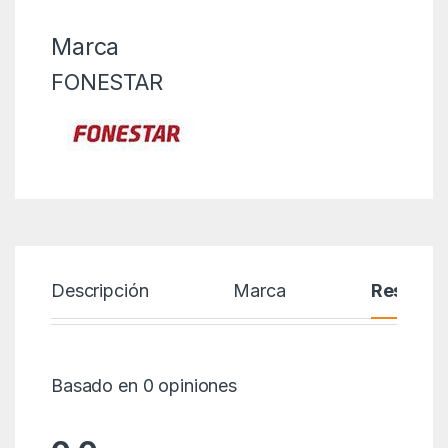
Marca
FONESTAR
Descripción
Marca
Reseñas
Basado en 0 opiniones