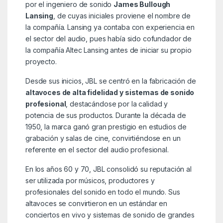
por el ingeniero de sonido
James Bullough
Lansing
, de cuyas iniciales proviene el nombre de
la compañía. Lansing ya contaba con experiencia en
el sector del audio, pues había sido cofundador de
la compañía Altec Lansing antes de iniciar su propio
proyecto.
Desde sus inicios, JBL se centró en la fabricación de
altavoces de alta fidelidad y sistemas de sonido
profesional
, destacándose por la calidad y
potencia de sus productos. Durante la década de
1950, la marca ganó gran prestigio en estudios de
grabación y salas de cine, convirtiéndose en un
referente en el sector del audio profesional.
En los años 60 y 70, JBL consolidó su reputación al
ser utilizada por músicos, productores y
profesionales del sonido en todo el mundo. Sus
altavoces se convirtieron en un estándar en
conciertos en vivo y sistemas de sonido de grandes