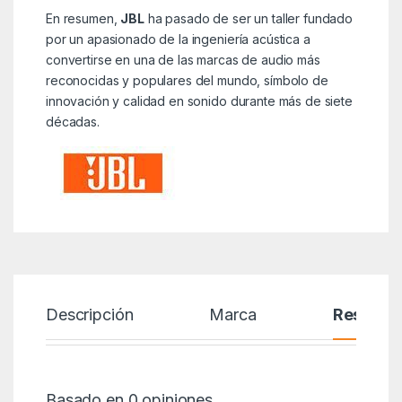
En resumen,
JBL
ha pasado de ser un taller fundado
por un apasionado de la ingeniería acústica a
convertirse en una de las marcas de audio más
reconocidas y populares del mundo, símbolo de
innovación y calidad en sonido durante más de siete
décadas.
Descripción
Marca
Reseñas
Basado en 0 opiniones