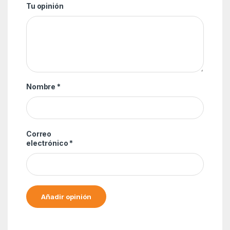
Tu opinión
Nombre
*
Correo
electrónico
*
Alternative: