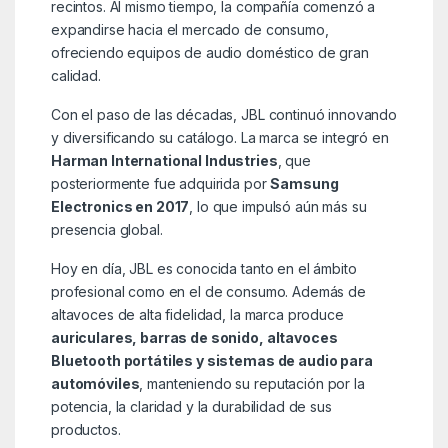
recintos. Al mismo tiempo, la compañía comenzó a
expandirse hacia el mercado de consumo,
ofreciendo equipos de audio doméstico de gran
calidad.
Con el paso de las décadas, JBL continuó innovando
y diversificando su catálogo. La marca se integró en
Harman International Industries
, que
posteriormente fue adquirida por
Samsung
Electronics en 2017
, lo que impulsó aún más su
presencia global.
Hoy en día, JBL es conocida tanto en el ámbito
profesional como en el de consumo. Además de
altavoces de alta fidelidad, la marca produce
auriculares, barras de sonido, altavoces
Bluetooth portátiles y sistemas de audio para
automóviles
, manteniendo su reputación por la
potencia, la claridad y la durabilidad de sus
productos.