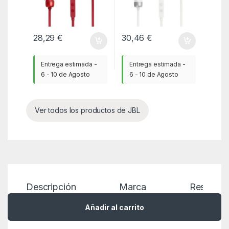
28,29
€
30,46
€
Entrega estimada -
Entrega estimada -
6 - 10 de Agosto
6 - 10 de Agosto
Ver todos los productos de JBL
Descripción
Marca
Reseñas
Añadir al carrito