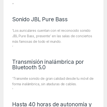
“
Sonido JBL Pure Bass
‘Los auriculares cuentan con el reconocido sonido
JBL Pure Bass, presente’ en las salas de conciertos
más famosas de todo el mundo.
‘
Transmisión inalámbrica por
Bluetooth 5.0
‘Transmite sonido de gran calidad desde tu móvil de
forma inalámbrica, sin ataduras de cables.
‘
Hasta 40 horas de autonomía y