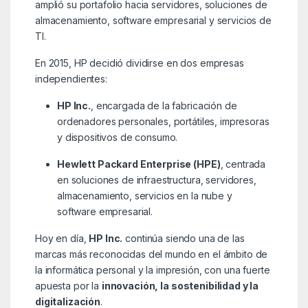
amplió su portafolio hacia servidores, soluciones de
almacenamiento, software empresarial y servicios de
TI.
En 2015, HP decidió dividirse en dos empresas
independientes:
HP Inc.
, encargada de la fabricación de
ordenadores personales, portátiles, impresoras
y dispositivos de consumo.
Hewlett Packard Enterprise (HPE)
, centrada
en soluciones de infraestructura, servidores,
almacenamiento, servicios en la nube y
software empresarial.
Hoy en día,
HP Inc.
continúa siendo una de las
marcas más reconocidas del mundo en el ámbito de
la informática personal y la impresión, con una fuerte
apuesta por la
innovación, la sostenibilidad y la
digitalización
.