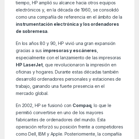
tiempo, HP amplió su alcance hacia otros equipos
electrónicos y, en la década de 1960, se consolidó
como una compañía de referencia en el ámbito de la
instrumentación electrónica y los ordenadores
de sobremesa
.
En los años 80 y 90, HP vivió una gran expansión
gracias a sus
impresoras y escáneres
,
especialmente con el lanzamiento de las impresoras
HP LaserJet
, que revolucionaron la impresión en
oficinas y hogares. Durante estas décadas también
desarrolló ordenadores personales y estaciones de
trabajo, ganando una fuerte presencia en el
mercado global.
En 2002, HP se fusionó con
Compaq
, lo que le
permitió convertirse en uno de los mayores
fabricantes de ordenadores del mundo. Esta
operación reforzó su posición frente a competidores
como Dell, IBM y Apple. Posteriormente, la compañía