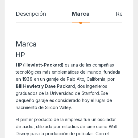
Descripción
Marca
Reseñas
Marca
HP
HP (Hewlett-Packard)
es una de las compañías
tecnológicas más emblemáticas del mundo, fundada
en
1939
en un garaje de Palo Alto, California, por
Bill Hewlett y Dave Packard
, dos ingenieros
graduados de la Universidad de Stanford. Ese
pequeño garaje es considerado hoy el lugar de
nacimiento de Silicon Valley.
El primer producto de la empresa fue un oscilador
de audio, utilizado por estudios de cine como Walt
Disney para la producción de películas. Con el