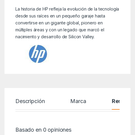
La historia de HP refleja la evolución de la tecnología
desde sus raíces en un pequeño garaje hasta
convertirse en un gigante global, pionero en
múltiples áreas y con un legado que marcó el
nacimiento y desarrollo de Silicon Valley.
Descripción
Marca
Reseñas
Basado en 0 opiniones