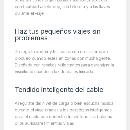
con facilidad al teléfono, a la billetera y a las llaves
durante el viaje.
Haz tus pequeños viajes sin
problemas
Protege tu portátil y tus cosas con cremalleras de
bloqueo cuando estés en zonas con mucha gente.
Diseñada con resaltes reflectantes para garantizar la
visibilidad cuando la luz de día es limitada.
Tendido inteligente del cable
Asegúrate del nivel de carga o bien escucha música
durante el viaje gracias a los pasadizos inteligentes
para el cable que conectan tu teléfono, las baterías
o los auriculares mientras viajas.