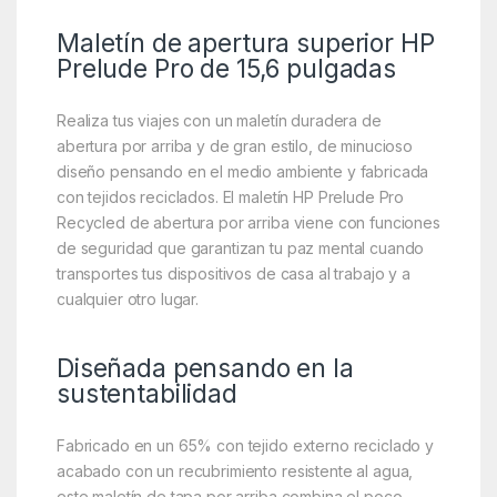
Maletín de apertura superior HP
Prelude Pro de 15,6 pulgadas
Realiza tus viajes con un maletín duradera de
abertura por arriba y de gran estilo, de minucioso
diseño pensando en el medio ambiente y fabricada
con tejidos reciclados. El maletín HP Prelude Pro
Recycled de abertura por arriba viene con funciones
de seguridad que garantizan tu paz mental cuando
transportes tus dispositivos de casa al trabajo y a
cualquier otro lugar.
Diseñada pensando en la
sustentabilidad
Fabricado en un 65% con tejido externo reciclado y
acabado con un recubrimiento resistente al agua,
este maletín de tapa por arriba combina el poco