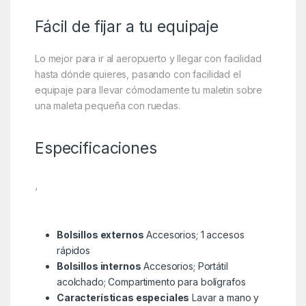
Fácil de fijar a tu equipaje
Lo mejor para ir al aeropuerto y llegar con facilidad
hasta dónde quieres, pasando con facilidad el
equipaje para llevar cómodamente tu maletin sobre
una maleta pequeña con ruedas.
Especificaciones
‘
Bolsillos externos
Accesorios; 1 accesos
rápidos
Bolsillos internos
Accesorios; Portátil
acolchado; Compartimento para bolígrafos
Características especiales
Lavar a mano y