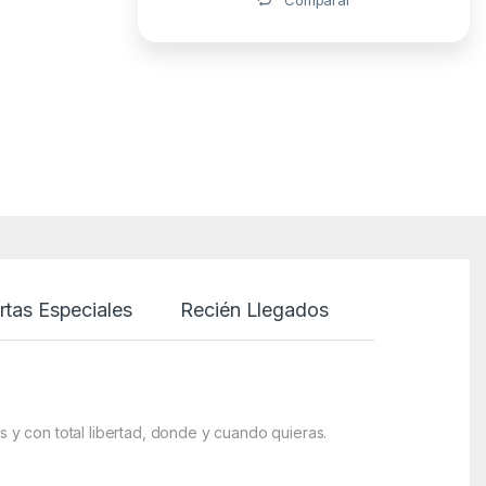
rtas Especiales
Recién Llegados
s y con total libertad, donde y cuando quieras.