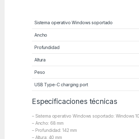
Sistema operativo Windows soportado
Ancho
Profundidad
Altura
Peso
USB Type-C charging port
Especificaciones técnicas
– Sistema operativo Windows soportado: Windows 10
– Ancho: 68 mm
– Profundidad: 142 mm
– Altura: 40 mm