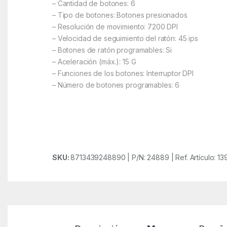
– Cantidad de botones: 6
– Tipo de botones: Botones presionados
– Resolución de movimiento: 7200 DPI
– Velocidad de seguimiento del ratón: 45 ips
– Botones de ratón programables: Si
– Aceleración (máx.): 15 G
– Funciones de los botones: Interruptor DPI
– Número de botones programables: 6
SKU:
8713439248890 | P/N: 24889 | Ref. Artículo: 13