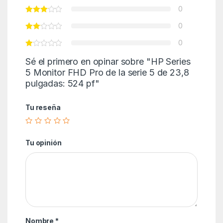
0
0
0
Sé el primero en opinar sobre "HP Series
5 Monitor FHD Pro de la serie 5 de 23,8
pulgadas: 524 pf"
Tu reseña
Tu opinión
Nombre
*