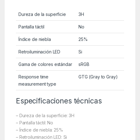
Dureza de la superficie
3H
Pantalla táctil
No
Índice de niebla
25%
Retroiluminación LED
Si
Gama de colores estándar
sRGB
Response time
GTG (Gray to Gray)
measurement type
Especificaciones técnicas
– Dureza de la superficie: 3H
– Pantalla táctil: No
– Índice de niebla: 25%
– Retroiluminación LED: Si