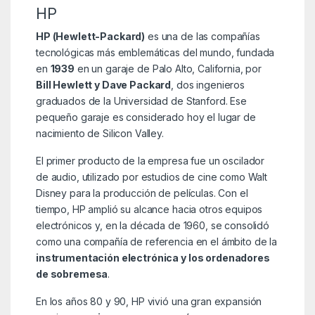
HP
HP (Hewlett-Packard)
es una de las compañías
tecnológicas más emblemáticas del mundo, fundada
en
1939
en un garaje de Palo Alto, California, por
Bill Hewlett y Dave Packard
, dos ingenieros
graduados de la Universidad de Stanford. Ese
pequeño garaje es considerado hoy el lugar de
nacimiento de Silicon Valley.
El primer producto de la empresa fue un oscilador
de audio, utilizado por estudios de cine como Walt
Disney para la producción de películas. Con el
tiempo, HP amplió su alcance hacia otros equipos
electrónicos y, en la década de 1960, se consolidó
como una compañía de referencia en el ámbito de la
instrumentación electrónica y los ordenadores
de sobremesa
.
En los años 80 y 90, HP vivió una gran expansión