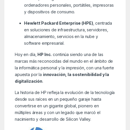
ordenadores personales, portátiles, impresoras
y dispositivos de consumo.
Hewlett Packard Enterprise (HPE)
, centrada
en soluciones de infraestructura, servidores,
almacenamiento, servicios en la nube y
software empresarial.
Hoy en día,
HP Inc.
continúa siendo una de las
marcas más reconocidas del mundo en el ámbito de
la informática personal y la impresión, con una fuerte
apuesta por la
innovación, la sostenibilidad y la
digitalización
.
La historia de HP refleja la evolución de la tecnología
desde sus raíces en un pequeño garaje hasta
convertirse en un gigante global, pionero en
múltiples áreas y con un legado que marcó el
nacimiento y desarrollo de Silicon Valley.