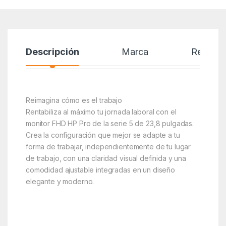
Descripción
Marca
Reseñas
Reimagina cómo es el trabajo
Rentabiliza al máximo tu jornada laboral con el
monitor FHD HP Pro de la serie 5 de 23,8 pulgadas.
Crea la configuración que mejor se adapte a tu
forma de trabajar, independientemente de tu lugar
de trabajo, con una claridad visual definida y una
comodidad ajustable integradas en un diseño
elegante y moderno.