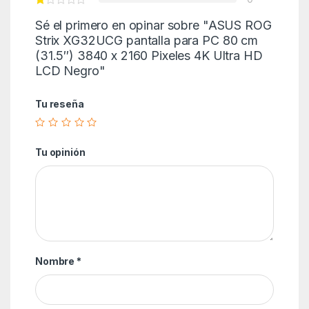
Sé el primero en opinar sobre "ASUS ROG
Strix XG32UCG pantalla para PC 80 cm
(31.5″) 3840 x 2160 Pixeles 4K Ultra HD
LCD Negro"
Tu reseña
Tu opinión
Nombre
*