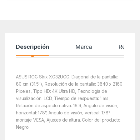
Descripción
Marca
Reseñas
ASUS ROG Strix XG32UCG. Diagonal de la pantalla:
80 cm (31.5″), Resolución de la pantalla: 3840 x 2160
Pixeles, Tipo HD: 4K Ultra HD, Tecnología de
visualización: LCD, Tiempo de respuesta: 1 ms,
Relación de aspecto nativa: 16:9, Ángulo de visión,
horizontal: 178°, Ángulo de visión, vertical: 178°.
montaje VESA, Ajustes de altura. Color del producto:
Negro