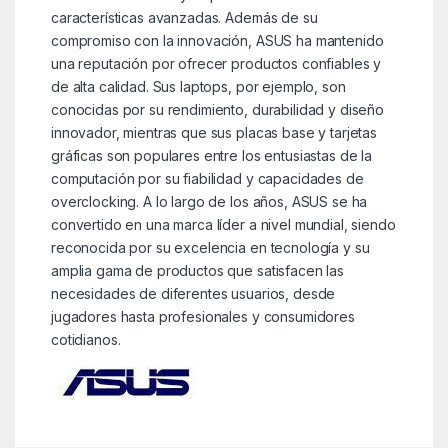
características avanzadas. Además de su
compromiso con la innovación, ASUS ha mantenido
una reputación por ofrecer productos confiables y
de alta calidad. Sus laptops, por ejemplo, son
conocidas por su rendimiento, durabilidad y diseño
innovador, mientras que sus placas base y tarjetas
gráficas son populares entre los entusiastas de la
computación por su fiabilidad y capacidades de
overclocking. A lo largo de los años, ASUS se ha
convertido en una marca líder a nivel mundial, siendo
reconocida por su excelencia en tecnología y su
amplia gama de productos que satisfacen las
necesidades de diferentes usuarios, desde
jugadores hasta profesionales y consumidores
cotidianos.