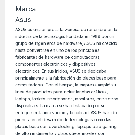
Marca
Asus
ASUS es una empresa taiwanesa de renombre en la
industria de la tecnología. Fundada en 1989 por un
grupo de ingenieros de hardware, ASUS ha crecido
hasta convertirse en uno de los principales
fabricantes de hardware de computadoras,
componentes electrónicos y dispositivos
electrónicos. En sus inicios, ASUS se dedicaba
principalmente a la fabricación de placas base para
computadoras. Con el tiempo, la empresa amplió su
línea de productos para incluir tarjetas gráficas,
laptops, tablets, smartphones, monitores, entre otros
dispositivos. La marca se ha destacado por su
enfoque en la innovación y la calidad. ASUS ha sido
pionera en el desarrollo de tecnologías como las
placas base con overclocking, laptops para gaming
de alto rendimiento y dispositivos móviles con