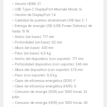
– Versión HDMI: 2.1
– USB Type-C DisplayPort Alternate Mode: Si
– Versión de DisplayPort: 1.4
– Cantidad de puertos downstream USB tipo C: 1
– Entrega de energía USB (USB Power Delivery) de
hasta: 15 W
– Ancho (sin base): 717 mm
– Profundidad (sin base): 82 mm
– Altura (sin base): 430 mm
– Peso (sin base): 6,6 kg
– Ancho del dispositivo (con soporte): 717 mm
– Profundidad dispositivo (con soporte): 246 mm
– Altura del dispositivo (con soporte): 574 mm
– Peso (con soporte): 9,9 kg
– Clase de eficiencia energética (SDR): F
– Clase de eficiencia energética (HDR): G
– Consumo de energía (SDR) por 1000 horas: 32
kWh
– Consumo de energía (HDR) por 1000 horas: 45