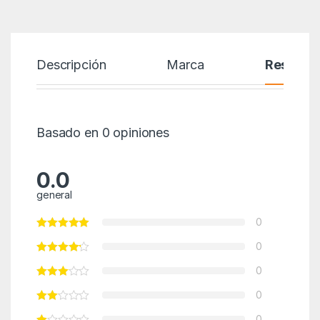
Descripción
Marca
Reseñas
Basado en 0 opiniones
0.0
general
0
0
0
0
0