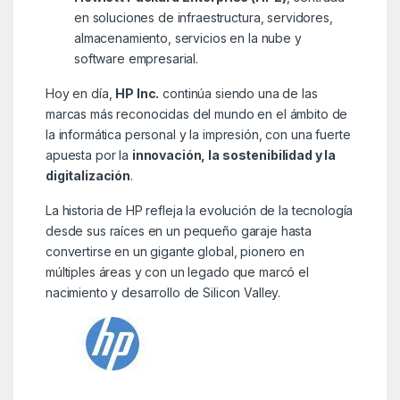
en soluciones de infraestructura, servidores,
almacenamiento, servicios en la nube y
software empresarial.
Hoy en día,
HP Inc.
continúa siendo una de las
marcas más reconocidas del mundo en el ámbito de
la informática personal y la impresión, con una fuerte
apuesta por la
innovación, la sostenibilidad y la
digitalización
.
La historia de HP refleja la evolución de la tecnología
desde sus raíces en un pequeño garaje hasta
convertirse en un gigante global, pionero en
múltiples áreas y con un legado que marcó el
nacimiento y desarrollo de Silicon Valley.