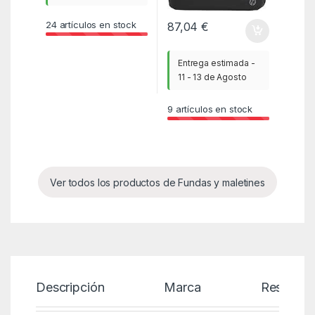
24
artículos en stock
87,04
€
Entrega estimada -
11 - 13 de Agosto
9
artículos en stock
Ver todos los productos de Fundas y maletines
Descripción
Marca
Reseñas