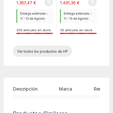
1.367,47
€
1.491,36
€
Entrega estimada -
Entrega estimada -
11 - 13 de Agosto
11 - 13 de Agosto
200
artículos en stock
30
artículos en stock
Ver todos los productos de HP
Descripción
Marca
Reseñas