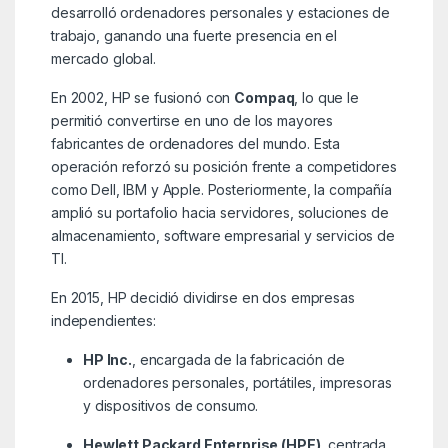
desarrolló ordenadores personales y estaciones de
trabajo, ganando una fuerte presencia en el
mercado global.
En 2002, HP se fusionó con
Compaq
, lo que le
permitió convertirse en uno de los mayores
fabricantes de ordenadores del mundo. Esta
operación reforzó su posición frente a competidores
como Dell, IBM y Apple. Posteriormente, la compañía
amplió su portafolio hacia servidores, soluciones de
almacenamiento, software empresarial y servicios de
TI.
En 2015, HP decidió dividirse en dos empresas
independientes:
HP Inc.
, encargada de la fabricación de
ordenadores personales, portátiles, impresoras
y dispositivos de consumo.
Hewlett Packard Enterprise (HPE)
, centrada