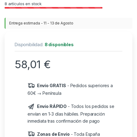
8
artículos en stock
Entrega estimada - 11 - 13 de Agosto
Disponibilidad:
8 disponibles
58,01
€
Envío GRATIS
- Pedidos superiores a
60€ → Península
Envío RÁPIDO
- Todos los pedidos se
envían en 1-3 días hábiles. Preparación
inmediata tras confirmación de pago
Zonas de Envío
- Toda España