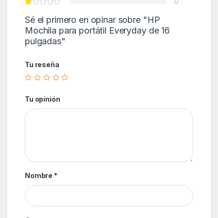
0
Sé el primero en opinar sobre "HP
Mochila para portátil Everyday de 16
pulgadas"
Tu reseña
Tu opinión
Nombre
*