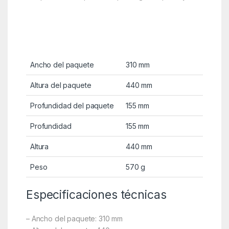
Ancho del paquete
310 mm
Altura del paquete
440 mm
Profundidad del paquete
155 mm
Profundidad
155 mm
Altura
440 mm
Peso
570 g
Especificaciones técnicas
– Ancho del paquete: 310 mm