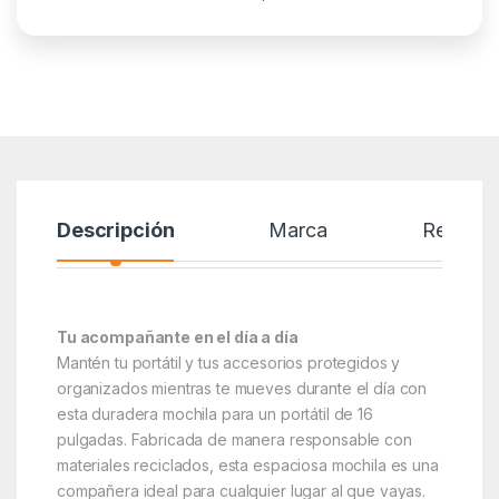
Descripción
Marca
Reseñas
Tu acompañante en el día a día
Mantén tu portátil y tus accesorios protegidos y
organizados mientras te mueves durante el día con
esta duradera mochila para un portátil de 16
pulgadas. Fabricada de manera responsable con
materiales reciclados, esta espaciosa mochila es una
compañera ideal para cualquier lugar al que vayas.