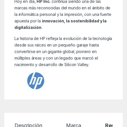
Hoy en día,
HP Inc.
continúa siendo una de las
marcas más reconocidas del mundo en el ámbito de
la informática personal y la impresión, con una fuerte
apuesta por la
innovación, la sostenibilidad y la
digitalización
.
La historia de HP refleja la evolución de la tecnología
desde sus raíces en un pequeño garaje hasta
convertirse en un gigante global, pionero en
múltiples áreas y con un legado que marcó el
nacimiento y desarrollo de Silicon Valley.
Descripción
Marca
Reseñas