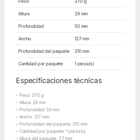
Peso
370 g
Altura
29 mm
Profundidad
50 mm
Ancho
127 mm
Profundidad del paquete
210 mm
Cantidad por paquete
1 pieza(s)
Especificaciones técnicas
– Peso: 370 g
– Altura: 29 mm
– Profundidad: 50 mm
– Ancho: 127 mm
– Profundidad del paquete: 210 mm
– Cantidad por paquete: 1 pieza(s)
– Altura del paquete: 77 mm