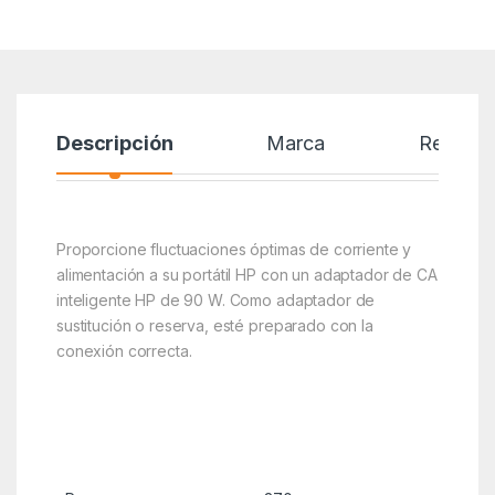
Descripción
Marca
Reseñas
Proporcione fluctuaciones óptimas de corriente y
alimentación a su portátil HP con un adaptador de CA
inteligente HP de 90 W. Como adaptador de
sustitución o reserva, esté preparado con la
conexión correcta.