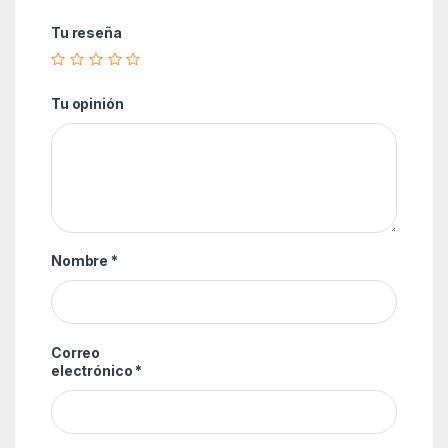
Tu reseña
Tu opinión
Nombre
*
Correo
electrónico
*