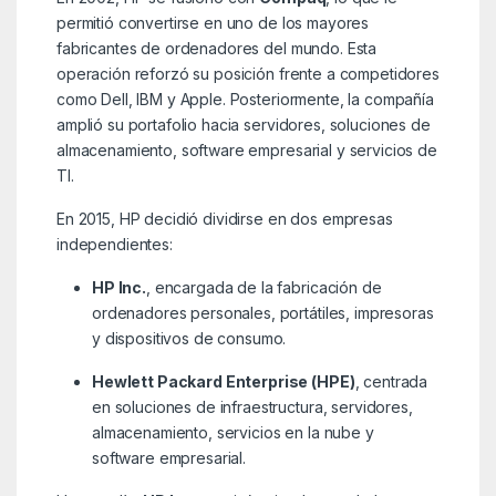
permitió convertirse en uno de los mayores
fabricantes de ordenadores del mundo. Esta
operación reforzó su posición frente a competidores
como Dell, IBM y Apple. Posteriormente, la compañía
amplió su portafolio hacia servidores, soluciones de
almacenamiento, software empresarial y servicios de
TI.
En 2015, HP decidió dividirse en dos empresas
independientes:
HP Inc.
, encargada de la fabricación de
ordenadores personales, portátiles, impresoras
y dispositivos de consumo.
Hewlett Packard Enterprise (HPE)
, centrada
en soluciones de infraestructura, servidores,
almacenamiento, servicios en la nube y
software empresarial.