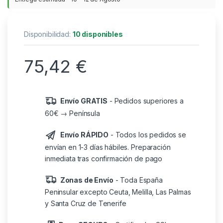
Disponibilidad:
10 disponibles
75,42
€
Envío GRATIS
- Pedidos superiores a
60€ → Península
Envío RÁPIDO
- Todos los pedidos se
envían en 1-3 días hábiles. Preparación
inmediata tras confirmación de pago
Zonas de Envío
- Toda España
Peninsular excepto Ceuta, Melilla, Las Palmas
y Santa Cruz de Tenerife