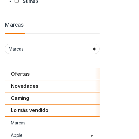
Sumup
Marcas
Ofertas
Novedades
Gaming
Lo más vendido
Marcas
Apple