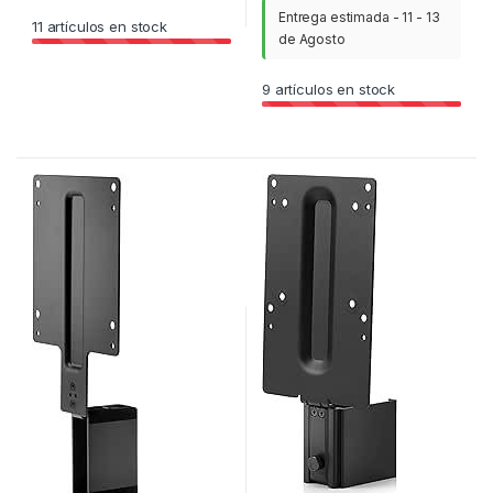
Entrega estimada - 11 - 13
11
artículos en stock
de Agosto
9
artículos en stock