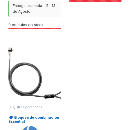
Entrega estimada - 11 - 13
de Agosto
9
artículos en stock
ITC
,
Otros periféricos
,
Periféricos
HP Bloqueo de combinación
Essential