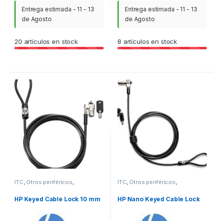
Entrega estimada - 11 - 13
Entrega estimada - 11 - 13
de Agosto
de Agosto
20
artículos en stock
8
artículos en stock
ITC
,
Otros periféricos
,
ITC
,
Otros periféricos
,
Periféricos
Periféricos
HP Keyed Cable Lock 10 mm
HP Nano Keyed Cable Lock