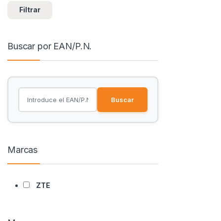
Filtrar
Buscar por EAN/P.N.
Buscar
Marcas
ZTE