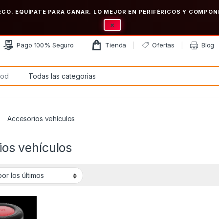
EGO. EQUÍPATE PARA GANAR. LO MEJOR EN PERIFÉRICOS Y COMP
×
Pago 100% Seguro
Tienda
Ofertas
Blog
:
Accesorios vehículos
ios vehículos