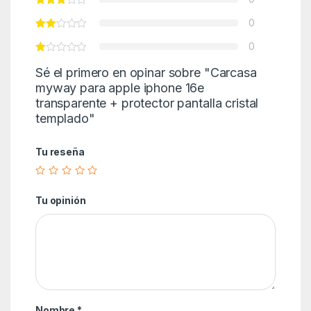
0
0
Sé el primero en opinar sobre "Carcasa
myway para apple iphone 16e
transparente + protector pantalla cristal
templado"
Tu reseña
Tu opinión
Nombre
*