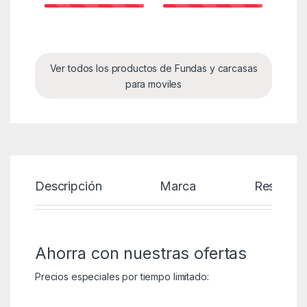
Ver todos los productos de Fundas y carcasas
para moviles
Descripción
Marca
Reseñas
Ahorra con nuestras ofertas
Precios especiales por tiempo limitado: