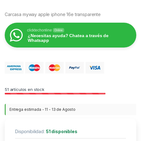
Carcasa myway apple iphone 16e transparente
clicktechonline
Online
¿Necesitas ayuda? Chatea a través de
Whatsapp
51
artículos en stock
Entrega estimada - 11 - 13 de Agosto
Disponibilidad:
51 disponibles