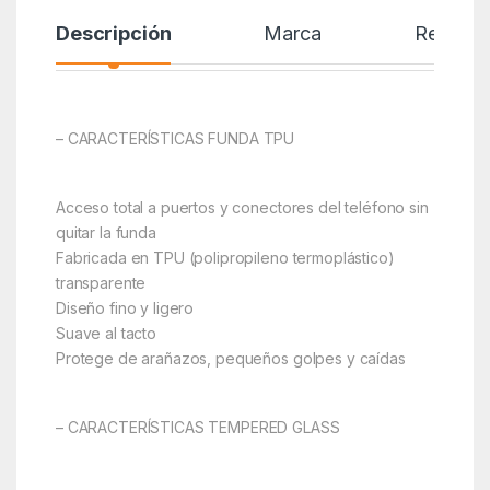
Descripción
Marca
Reseñas
– CARACTERÍSTICAS FUNDA TPU
Acceso total a puertos y conectores del teléfono sin
quitar la funda
Fabricada en TPU (polipropileno termoplástico)
transparente
Diseño fino y ligero
Suave al tacto
Protege de arañazos, pequeños golpes y caídas
– CARACTERÍSTICAS TEMPERED GLASS