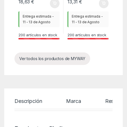
18,63
€
13,31
€
Entrega estimada -
Entrega estimada -
11 - 13 de Agosto
11 - 13 de Agosto
200
artículos en stock
200
artículos en stock
Ver todos los productos de MYWAY
Descripción
Marca
Reseñas