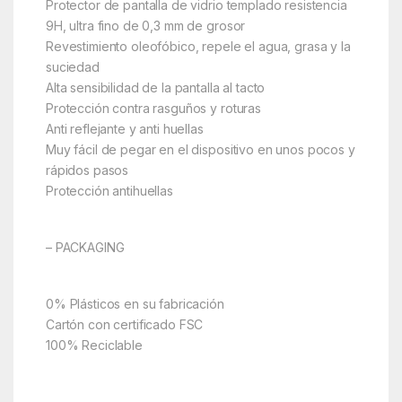
Protector de pantalla de vidrio templado resistencia
9H, ultra fino de 0,3 mm de grosor
Revestimiento oleofóbico, repele el agua, grasa y la
suciedad
Alta sensibilidad de la pantalla al tacto
Protección contra rasguños y roturas
Anti reflejante y anti huellas
Muy fácil de pegar en el dispositivo en unos pocos y
rápidos pasos
Protección antihuellas
– PACKAGING
0% Plásticos en su fabricación
Cartón con certificado FSC
100% Reciclable