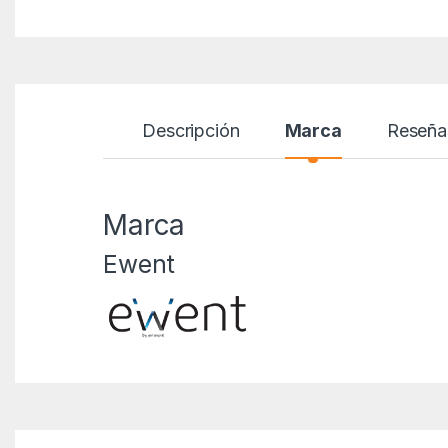
Descripción
Marca
Reseña
Marca
Ewent