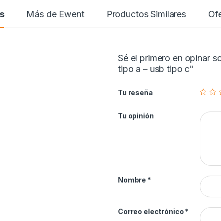
s
Más de Ewent
Productos Similares
Ofe
Sé el primero en opinar
tipo a – usb tipo c"
Tu reseña
Tu opinión
Nombre
*
Correo electrónico
*