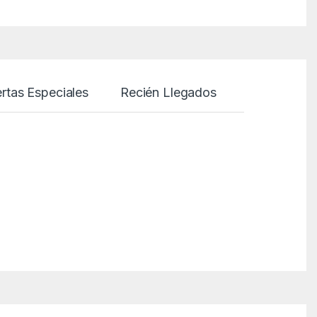
rtas Especiales
Recién Llegados