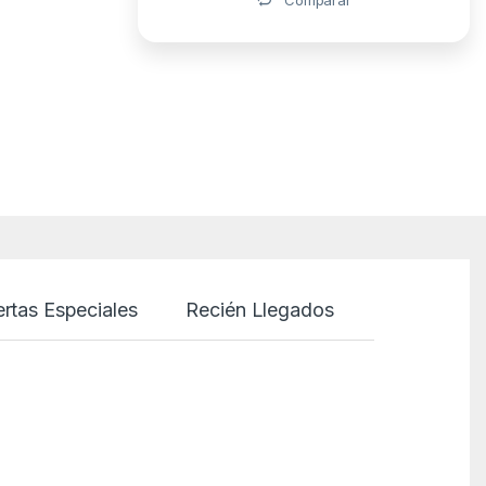
ertas Especiales
Recién Llegados