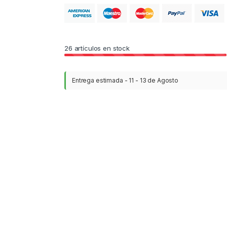
26
artículos en stock
Entrega estimada - 11 - 13 de Agosto