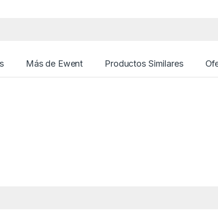
s
Más de Ewent
Productos Similares
Ofe