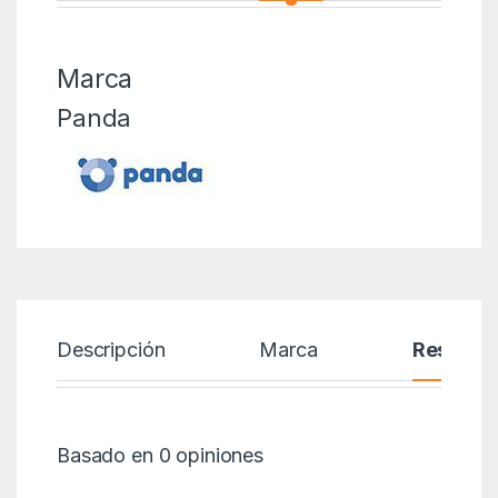
Marca
Panda
Descripción
Marca
Reseñas
Basado en 0 opiniones