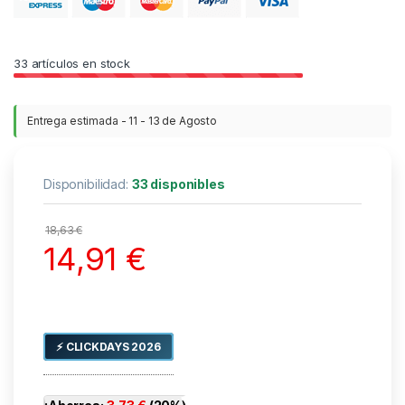
33
artículos en stock
Entrega estimada - 11 - 13 de Agosto
Disponibilidad:
33 disponibles
18,63
€
14,91
€
⚡ CLICKDAYS 2026