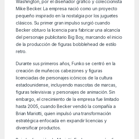
Washington, por el diseñador gráfico y coleccionista
Mike Becker. La empresa nació como un proyecto
pequeño inspirado en la nostalgia por los juguetes
clásicos. Su primer gran impulso surgió cuando
Becker obtuvo la licencia para fabricar una alcancía
del personaje publicitario Big Boy, marcando el inicio
de la producción de figuras bobblehead de estilo
retro.
Durante sus primeros años, Funko se centró en la
creación de muñecos cabezones y figuras
licenciadas de personajes icónicos de la cultura
estadounidense, incluyendo mascotas de marcas,
figuras televisivas y personajes de animación. Sin
embargo, el crecimiento de la empresa fue limitado
hasta 2005, cuando Becker vendió la compañía a
Brian Mariotti, quien impulsó una transformación
estratégica enfocada en expandir licencias y
diversificar productos.