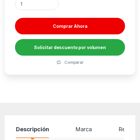
Comprar Ahora
Solicitar descuento por volumen
Alternative:
Comparar
Descripción
Marca
Reseñas