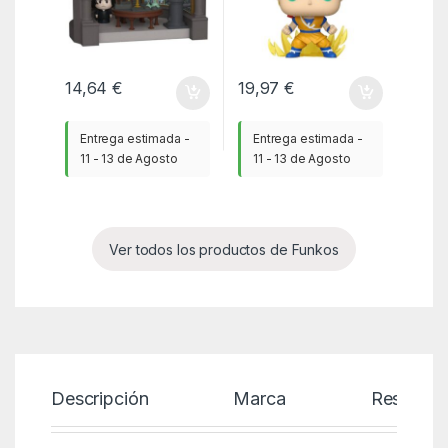
14,64
€
19,97
€
Entrega estimada -
Entrega estimada -
11 - 13 de Agosto
11 - 13 de Agosto
Ver todos los productos de Funkos
Descripción
Marca
Reseñas