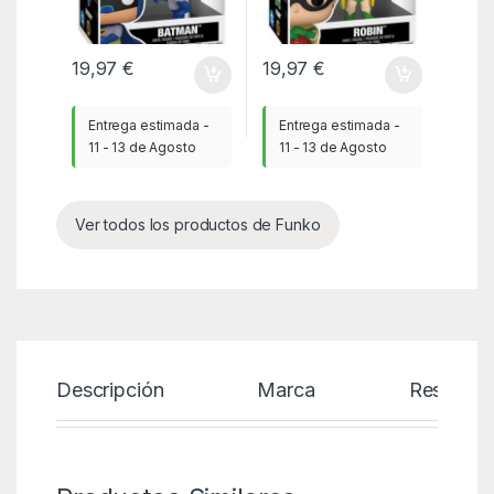
19,97
€
19,97
€
Entrega estimada -
Entrega estimada -
11 - 13 de Agosto
11 - 13 de Agosto
Ver todos los productos de Funko
Descripción
Marca
Reseñas