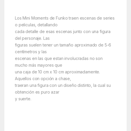
Los Mini Moments de Funko traen escenas de series
o peliculas, detallando
cada detalle de esas escenas junto con una figura
del personaje. Las
figuras suelen tener un tamaño aproximado de 5-6
centímetros y las
escenas en las que estan involucradas no son
mucho más mayores que
una caja de 10 cm x 10 cm aproximadamente.
Aquellos con opción a chase,
traeran una figura con un diseño distinto, la cual su
obtención es puro azar
y suerte.