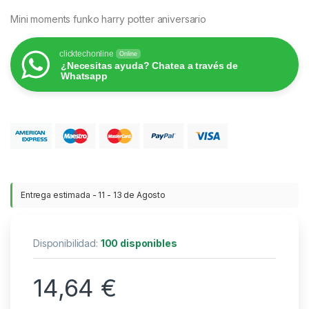
Mini moments funko harry potter aniversario
clicktechonline
Online
¿Necesitas ayuda? Chatea a través de
Whatsapp
Entrega estimada - 11 - 13 de Agosto
Disponibilidad:
100 disponibles
14,64
€