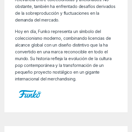
obstante, también ha enfrentado desafíos derivados
de la sobreproducción y fluctuaciones en la
demanda del mercado.
Hoy en día, Funko representa un símbolo del
coleccionismo moderno, combinando licencias de
alcance global con un diseño distintivo que la ha
convertido en una marca reconocible en todo el
mundo. Su historia refleja la evolución de la cultura
pop contemporánea y la transformación de un
pequeño proyecto nostálgico en un gigante
internacional del merchandising.