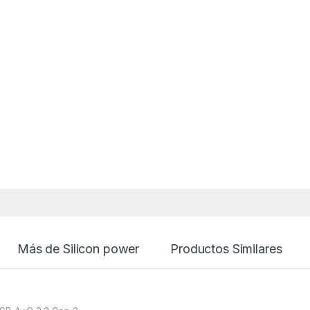
Más de Silicon power
Productos Similares