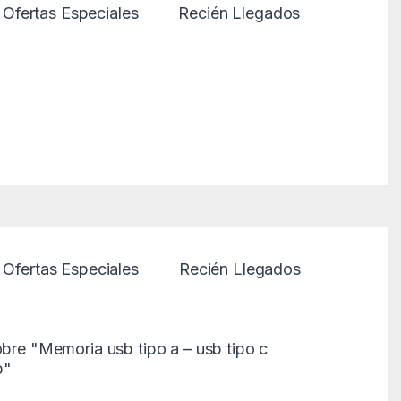
Ofertas Especiales
Recién Llegados
Ofertas Especiales
Recién Llegados
obre "Memoria usb tipo a – usb tipo c
b"