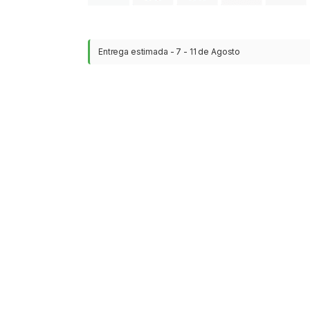
Entrega estimada - 7 - 11 de Agosto