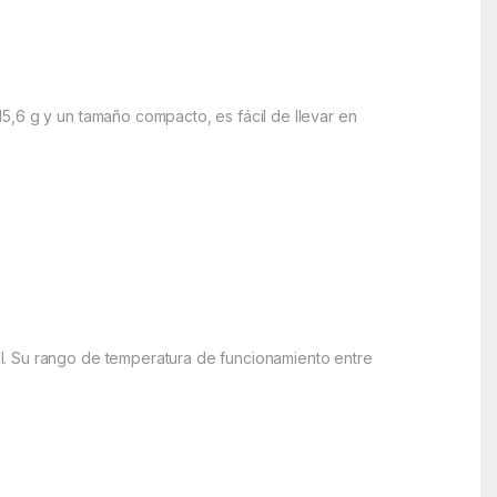
5,6 g y un tamaño compacto, es fácil de llevar en
I. Su rango de temperatura de funcionamiento entre