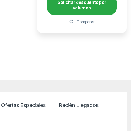
Solicitar descuento por
volumen
Alternative:
Comparar
Ofertas Especiales
Recién Llegados