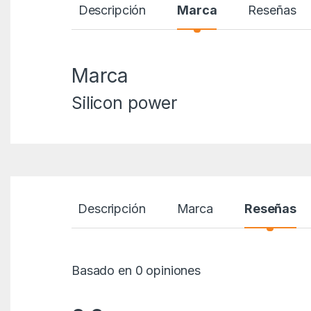
Descripción
Marca
Reseñas
Marca
Silicon power
Descripción
Marca
Reseñas
Basado en 0 opiniones