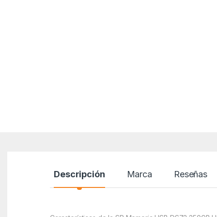
Descripción
Marca
Reseñas