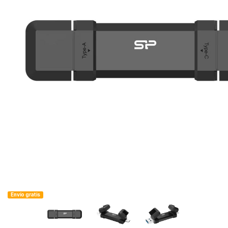
Envío gratis