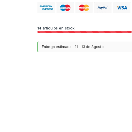
14
artículos en stock
Entrega estimada - 11 - 13 de Agosto