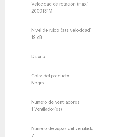
Velocidad de rotación (máx.)
2000 RPM
Nivel de ruido (alta velocidad)
19 dB
Diseño
Color del producto
Negro
Número de ventiladores
1 Ventilador(es)
Número de aspas del ventilador
7