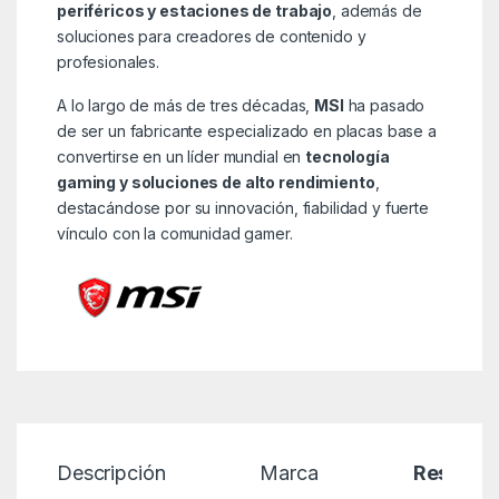
periféricos y estaciones de trabajo
, además de
soluciones para creadores de contenido y
profesionales.
A lo largo de más de tres décadas,
MSI
ha pasado
de ser un fabricante especializado en placas base a
convertirse en un líder mundial en
tecnología
gaming y soluciones de alto rendimiento
,
destacándose por su innovación, fiabilidad y fuerte
vínculo con la comunidad gamer.
Descripción
Marca
Reseñas