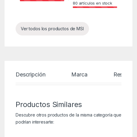
80
artículos en stock
Ver todos los productos de MSI
Descripción
Marca
Reseñas
Productos Similares
Descubre otros productos de la misma categoría que
podrían interesarte: