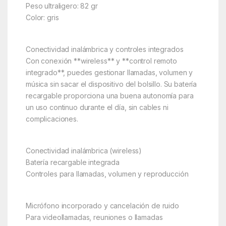
Peso ultraligero: 82 gr
Color: gris
Conectividad inalámbrica y controles integrados
Con conexión **wireless** y **control remoto
integrado**, puedes gestionar llamadas, volumen y
música sin sacar el dispositivo del bolsillo. Su batería
recargable proporciona una buena autonomía para
un uso continuo durante el día, sin cables ni
complicaciones.
Conectividad inalámbrica (wireless)
Batería recargable integrada
Controles para llamadas, volumen y reproducción
Micrófono incorporado y cancelación de ruido
Para videollamadas, reuniones o llamadas