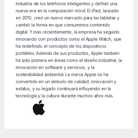
industria de los teléfonos inteligentes y definió una
nueva era en la computación móvil. El iPad, lanzado
en 2010, creó un nuevo mercado para las tabletas y
cambió la forma en que consumimos contenido
digital. Y más recientemente, la empresa ha seguido
innovando con productos como el Apple Watch, que
ha redefinido el concepto de los dispositivos
portátiles. Además de sus productos, Apple también
ha sido pionera en áreas como el diseño industrial, la
innovación en software y servicios, y la
sostenibilidad ambiental. La marca Apple se ha
convertido en un símbolo de calidad, innovación y
estatus, y su legado continuará influyendo en la
tecnología y la cultura durante muchos años más.