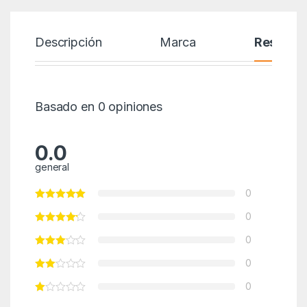
Descripción
Marca
Reseñas
Basado en 0 opiniones
0.0
general
0
0
0
0
0