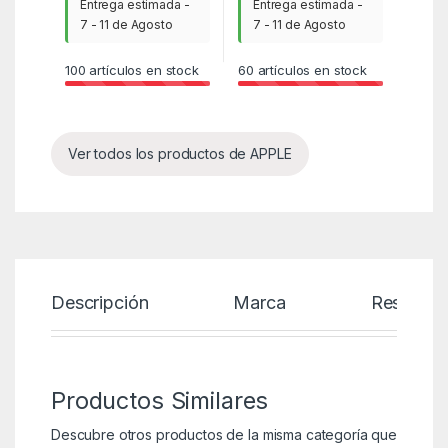
Entrega estimada -
Entrega estimada -
7 - 11 de Agosto
7 - 11 de Agosto
100
artículos en stock
60
artículos en stock
Ver todos los productos de APPLE
Descripción
Marca
Reseñas
Productos Similares
Descubre otros productos de la misma categoría que