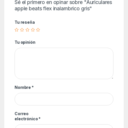
Sé el primero en opinar sobre "Auriculares
apple beats flex inalambrico gris"
Tu reseña
Tu opinión
Nombre
*
Correo
electrónico
*