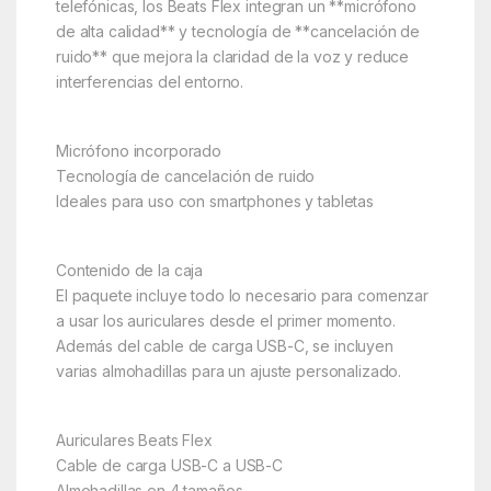
telefónicas, los Beats Flex integran un **micrófono
de alta calidad** y tecnología de **cancelación de
ruido** que mejora la claridad de la voz y reduce
interferencias del entorno.
Micrófono incorporado
Tecnología de cancelación de ruido
Ideales para uso con smartphones y tabletas
Contenido de la caja
El paquete incluye todo lo necesario para comenzar
a usar los auriculares desde el primer momento.
Además del cable de carga USB-C, se incluyen
varias almohadillas para un ajuste personalizado.
Auriculares Beats Flex
Cable de carga USB-C a USB-C
Almohadillas en 4 tamaños