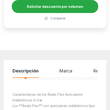
Solicitar descuento por volumen
Alternative:
Comparar
Descripción
Marca
Reseñas
Características de los Beats Flex Auriculares
Inalámbricos In-Ear
Los **Beats Flex** son auriculares inalámbricos tipo