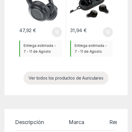
47,92
€
31,94
€
Entrega estimada -
Entrega estimada -
7 - 11 de Agosto
7 - 11 de Agosto
Ver todos los productos de Auriculares
Descripción
Marca
Reseñas