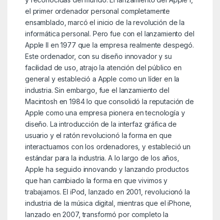
el primer ordenador personal completamente
ensamblado, marcó el inicio de la revolución de la
informática personal. Pero fue con el lanzamiento del
Apple II en 1977 que la empresa realmente despegó.
Este ordenador, con su diseño innovador y su
facilidad de uso, atrajo la atención del público en
general y estableció a Apple como un líder en la
industria. Sin embargo, fue el lanzamiento del
Macintosh en 1984 lo que consolidó la reputación de
Apple como una empresa pionera en tecnología y
diseño. La introducción de la interfaz gráfica de
usuario y el ratón revolucionó la forma en que
interactuamos con los ordenadores, y estableció un
estándar para la industria. A lo largo de los años,
Apple ha seguido innovando y lanzando productos
que han cambiado la forma en que vivimos y
trabajamos. El iPod, lanzado en 2001, revolucionó la
industria de la música digital, mientras que el iPhone,
lanzado en 2007, transformó por completo la