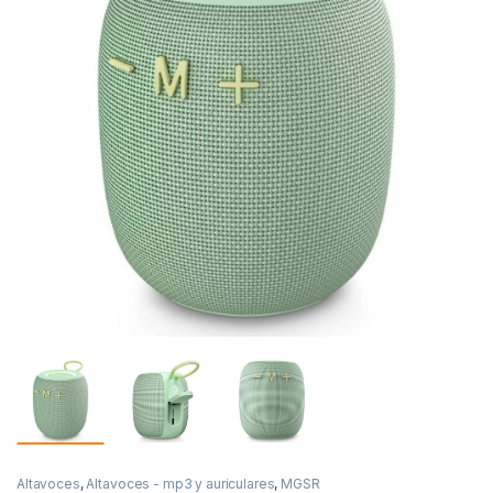
Altavoces
,
Altavoces - mp3 y auriculares
,
MGSR