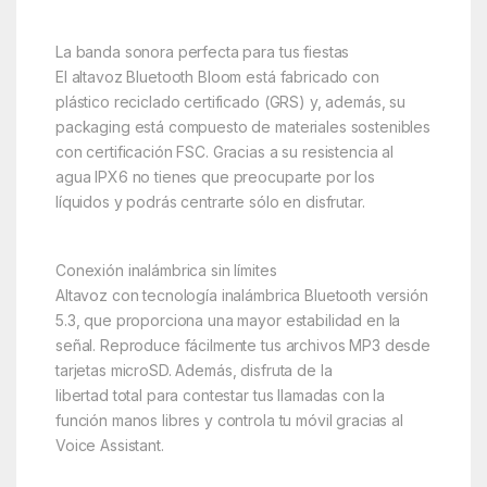
La banda sonora perfecta para tus fiestas
El altavoz Bluetooth Bloom está fabricado con
plástico reciclado certificado (GRS) y, además, su
packaging está compuesto de materiales sostenibles
con certificación FSC. Gracias a su resistencia al
agua IPX6 no tienes que preocuparte por los
líquidos y podrás centrarte sólo en disfrutar.
Conexión inalámbrica sin límites
Altavoz con tecnología inalámbrica Bluetooth versión
5.3, que proporciona una mayor estabilidad en la
señal. Reproduce fácilmente tus archivos MP3 desde
tarjetas microSD. Además, disfruta de la
libertad total para contestar tus llamadas con la
función manos libres y controla tu móvil gracias al
Voice Assistant.