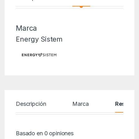
Marca
Energy Sistem
Descripción
Marca
Reseñas
Basado en 0 opiniones