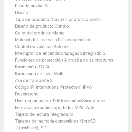
Entrada auxiliar Si
Diseño
Tipo de producto Altavoz monofónico portátil
Diseño de producto Cilindro
Color del producto Menta
Material de la carcasa Plástico reciclado
Control de volumen Botones
Interruptor de encendido/apagado integrado Si
Funciones de protección A prueba de salpicaduras
Iluminación LED Si
Iluminación de color Multi
Asa de transporte Si
Código IP (International Protection) IPX6
Desempeño
Uso recomendado Teléfono móvil/Smartphone
Formatos de audio soportados MP3, WAV
Tarjeta de lectura integrada Si
Tarjetas de memoria compatibles MicroSD
(TransFlash), SD