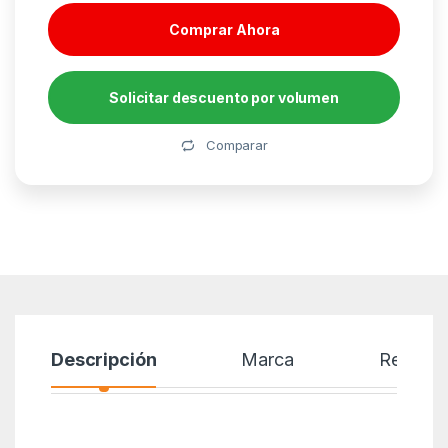
Comprar Ahora
Solicitar descuento por volumen
Alternative:
Comparar
Descripción
Marca
Reseñas