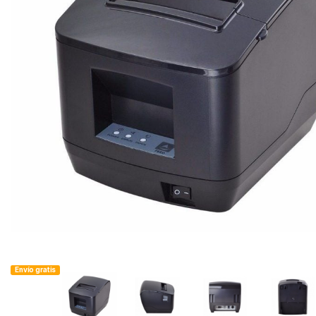
Envío gratis