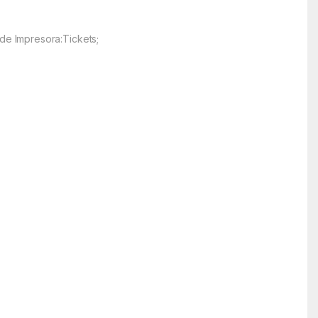
de Impresora:Tickets;