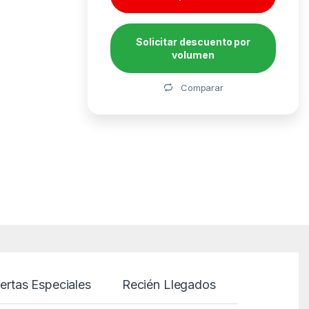
Solicitar descuento por
volumen
Alternative:
Comparar
ertas Especiales
Recién Llegados