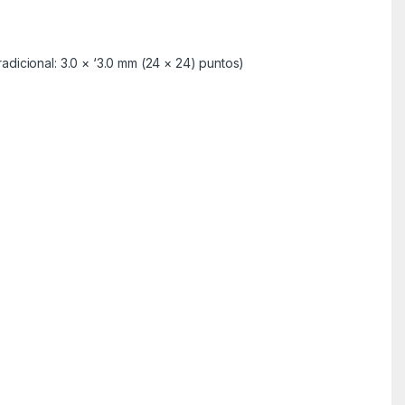
radicional: 3.0 × ‘3.0 mm (24 × 24) puntos)