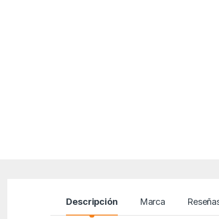
Descripción
Marca
Reseña