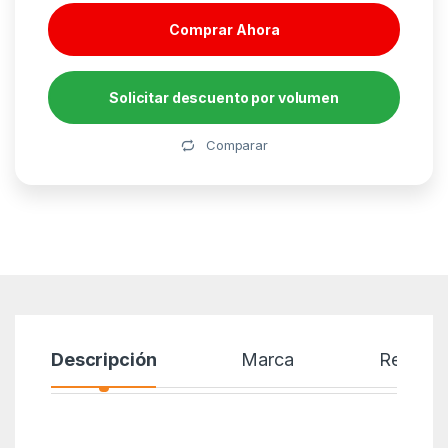
Comprar Ahora
Solicitar descuento por volumen
Alternative:
Comparar
Descripción
Marca
Reseñas