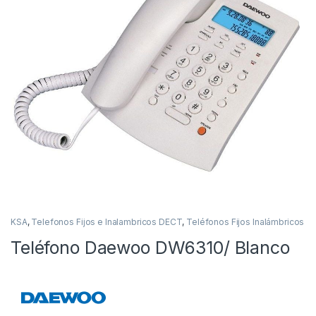
KSA
,
Telefonos Fijos e Inalambricos DECT
,
Teléfonos Fijos Inalámbricos
Teléfono Daewoo DW6310/ Blanco