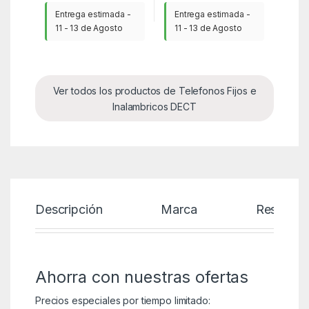
Entrega estimada -
Entrega estimada -
11 - 13 de Agosto
11 - 13 de Agosto
Ver todos los productos de Telefonos Fijos e
Inalambricos DECT
Descripción
Marca
Reseñas
Ahorra con nuestras ofertas
Precios especiales por tiempo limitado: