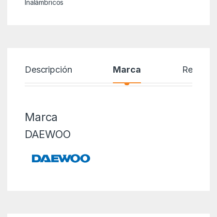
Inalámbricos
Descripción
Marca
Reseñas
Marca
DAEWOO