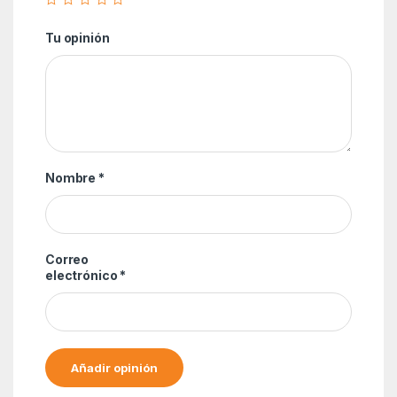
Tu opinión
Nombre
*
Correo
electrónico
*