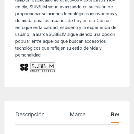
en día, SUBBLIM sigue avanzando en su misión de
proporcionar soluciones tecnológicas innovadoras y
de moda para los usuarios de hoy en día. Con un
enfoque en la calidad, el diseño y la experiencia del
usuario, la marca SUBBLIM sigue siendo una opción
popular entre aquellos que buscan accesorios
tecnológicos que reflejen su estilo de vida y
personalidad.
Descripción
Marca
Reseñas