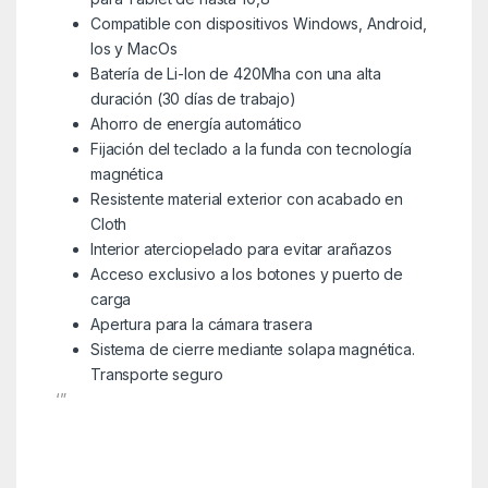
Compatible con dispositivos Windows, Android,
Ios y MacOs
Batería de Li-Ion de 420Mha con una alta
duración (30 días de trabajo)
Ahorro de energía automático
Fijación del teclado a la funda con tecnología
magnética
Resistente material exterior con acabado en
Cloth
Interior aterciopelado para evitar arañazos
Acceso exclusivo a los botones y puerto de
carga
Apertura para la cámara trasera
Sistema de cierre mediante solapa magnética.
Transporte seguro
‘”