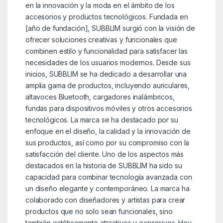
en la innovación y la moda en el ámbito de los
accesorios y productos tecnológicos. Fundada en
[año de fundación], SUBBLIM surgió con la visión de
ofrecer soluciones creativas y funcionales que
combinen estilo y funcionalidad para satisfacer las
necesidades de los usuarios modernos. Desde sus
inicios, SUBBLIM se ha dedicado a desarrollar una
amplia gama de productos, incluyendo auriculares,
altavoces Bluetooth, cargadores inalámbricos,
fundas para dispositivos móviles y otros accesorios
tecnológicos. La marca se ha destacado por su
enfoque en el diseño, la calidad y la innovación de
sus productos, así como por su compromiso con la
satisfacción del cliente. Uno de los aspectos más
destacados en la historia de SUBBLIM ha sido su
capacidad para combinar tecnología avanzada con
un diseño elegante y contemporáneo. La marca ha
colaborado con diseñadores y artistas para crear
productos que no solo sean funcionales, sino
también estéticamente atractivos y expresivos. Hoy