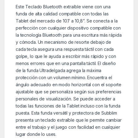
Este Teclado Bluetooth extraíble viene con una
funda de alta calidad compatible con todas las
Tablet del mercado de 10.1′ a 10,8”. Se conecta a la
perfección con cualquier dispositivo compatible con
la tecnología Bluetooth para una escritura más rápida
y cómoda. Un mecanismo de resorte debajo de
cada tecla asegura una respuesta táctil con cada
golpe, lo que le ayuda a escribir más rápido y con
menos errores que en una pantalla táctil. El diseño
de la funda Ultradelgada agrega la máxima
protección con un volumen mínimo. Encuentra el
ángulo adecuado en modo horizontal con el soporte
ajustable que se personaliza según sus preferencias
personales de visualización. Se puede acceder a
todas las funciones de la Tablet incluso con la funda
puesta. Esta funda versátil y protectora de Subblim
presenta un teclado extraíble que le permite cambiar
entre el trabajo y el juego con facilidad en cualquier
lugar donde lo uses.