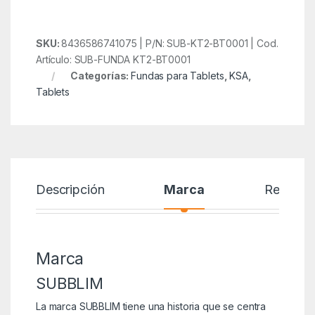
SKU:
8436586741075 | P/N: SUB-KT2-BT0001 | Cod.
Artículo: SUB-FUNDA KT2-BT0001
Categorías:
Fundas para Tablets
,
KSA
,
Tablets
Descripción
Marca
Reseñas
Marca
SUBBLIM
La marca SUBBLIM tiene una historia que se centra