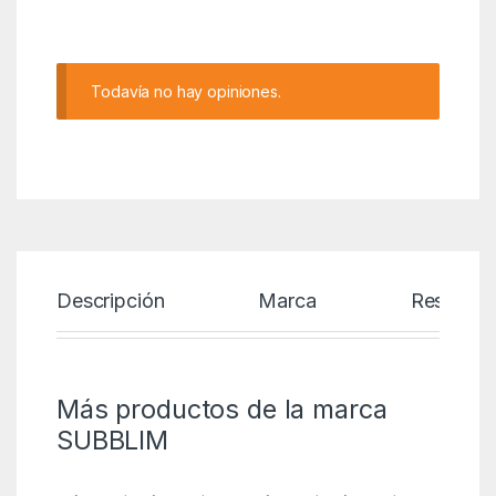
Alternative:
Todavía no hay opiniones.
Descripción
Marca
Reseñas
Más productos de la marca
SUBBLIM