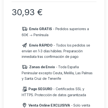
30,93
€
Envío GRATIS
- Pedidos superiores a
60€ → Península
Envío RÁPIDO
- Todos los pedidos se
envían en 1-3 días hábiles. Preparación
inmediata tras confirmación de pago
Zonas de Envío
- Toda España
Peninsular excepto Ceuta, Melilla, Las Palmas
y Santa Cruz de Tenerife
Pago SEGURO
- Certificados SSL y
HTTPS. Protección de datos garantizada
Venta Online EXCLUSIVA
- Solo venta