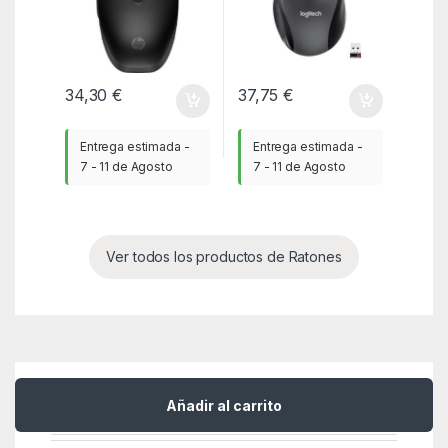
34,30
€
37,75
€
Entrega estimada -
Entrega estimada -
7 - 11 de Agosto
7 - 11 de Agosto
Ver todos los productos de Ratones
Descripción
Marca
Reseñas
Añadir al carrito