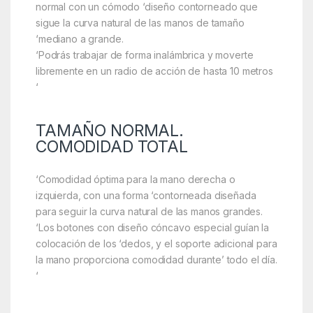
normal con un cómodo ‘diseño contorneado que
sigue la curva natural de las manos de tamaño
‘mediano a grande.
‘Podrás trabajar de forma inalámbrica y moverte
libremente en un radio de acción de hasta 10 metros
‘
TAMAÑO NORMAL.
COMODIDAD TOTAL
‘Comodidad óptima para la mano derecha o
izquierda, con una forma ‘contorneada diseñada
para seguir la curva natural de las manos grandes.
‘Los botones con diseño cóncavo especial guían la
colocación de los ‘dedos, y el soporte adicional para
la mano proporciona comodidad durante’ todo el día.
‘