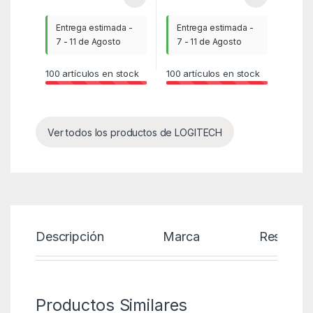
Entrega estimada -
Entrega estimada -
7 - 11 de Agosto
7 - 11 de Agosto
100
artículos en stock
100
artículos en stock
Ver todos los productos de LOGITECH
Descripción
Marca
Reseñas
Productos Similares