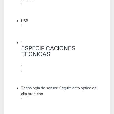
‘
USB
‘
‘
ESPECIFICACIONES
TÉCNICAS
‘
‘
Tecnología de sensor: Seguimiento óptico de
alta precisión
‘