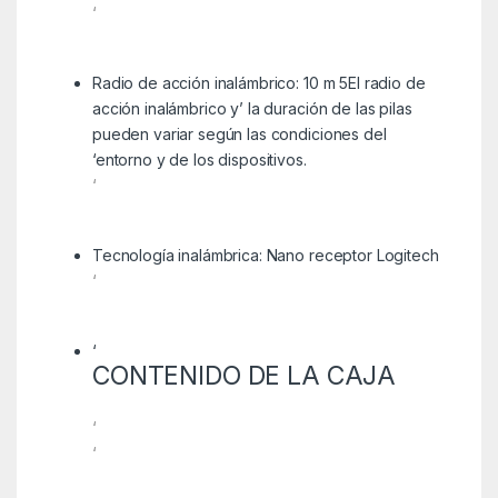
‘
Radio de acción inalámbrico: 10 m 5El radio de
acción inalámbrico y’ la duración de las pilas
pueden variar según las condiciones del
‘entorno y de los dispositivos.
‘
Tecnología inalámbrica: Nano receptor Logitech
‘
‘
CONTENIDO DE LA CAJA
‘
‘