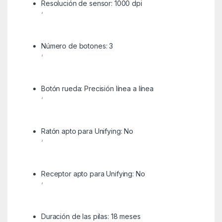
Resolución de sensor: 1000 dpi
‘
Número de botones: 3
‘
Botón rueda: Precisión línea a línea
‘
Ratón apto para Unifying: No
‘
Receptor apto para Unifying: No
‘
Duración de las pilas: 18 meses