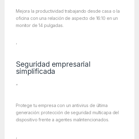
Mejora la productividad trabajando desde casa o la
oficina con una relación de aspecto de 16:10 en un
monitor de 14 pulgadas.
‘
Seguridad empresarial
simplificada
”
Protege tu empresa con un antivirus de última
generación: protección de seguridad multicapa del
dispositivo frente a agentes malintencionados.