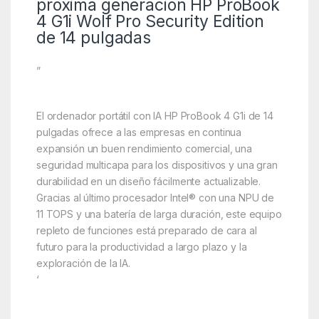
próxima generación HP ProBook
4 G1i Wolf Pro Security Edition
de 14 pulgadas
”
El ordenador portátil con IA HP ProBook 4 G1i de 14
pulgadas ofrece a las empresas en continua
expansión un buen rendimiento comercial, una
seguridad multicapa para los dispositivos y una gran
durabilidad en un diseño fácilmente actualizable.
Gracias al último procesador Intel® con una NPU de
11 TOPS y una batería de larga duración, este equipo
repleto de funciones está preparado de cara al
futuro para la productividad a largo plazo y la
exploración de la IA.
‘