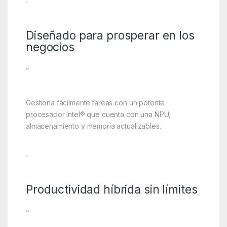
‘
Diseñado para prosperar en los
negocios
”
Gestiona fácilmente tareas con un potente
procesador Intel® que cuenta con una NPU,
almacenamiento y memoria actualizables.
‘
Productividad híbrida sin límites
”