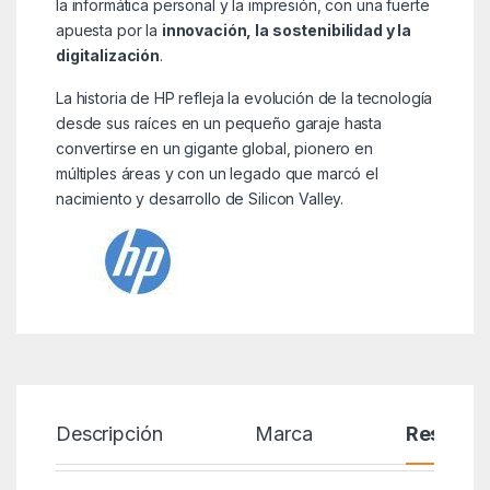
la informática personal y la impresión, con una fuerte
apuesta por la
innovación, la sostenibilidad y la
digitalización
.
La historia de HP refleja la evolución de la tecnología
desde sus raíces en un pequeño garaje hasta
convertirse en un gigante global, pionero en
múltiples áreas y con un legado que marcó el
nacimiento y desarrollo de Silicon Valley.
Descripción
Marca
Reseñas