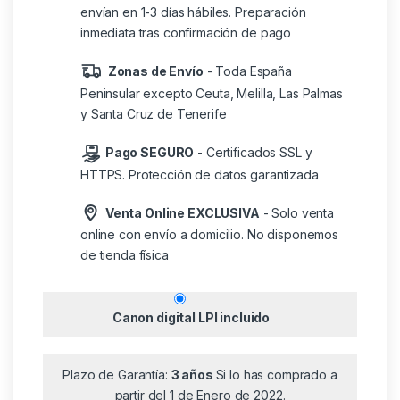
envían en 1-3 días hábiles. Preparación
inmediata tras confirmación de pago
Zonas de Envío
- Toda España
Peninsular excepto Ceuta, Melilla, Las Palmas
y Santa Cruz de Tenerife
Pago SEGURO
- Certificados SSL y
HTTPS. Protección de datos garantizada
Venta Online EXCLUSIVA
- Solo venta
online con envío a domicilio. No disponemos
de tienda física
Canon digital LPI incluido
Plazo de Garantía:
3 años
Si lo has comprado a
partir del 1 de Enero de 2022.