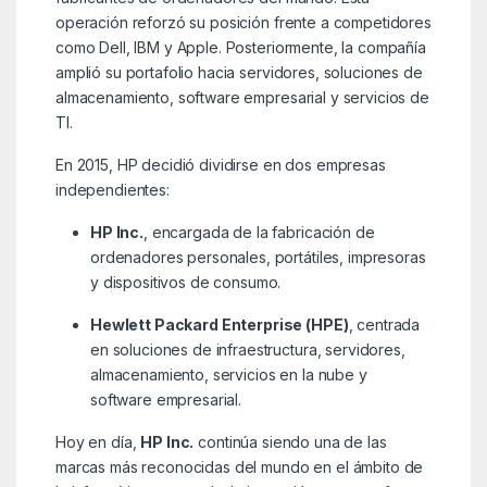
operación reforzó su posición frente a competidores
como Dell, IBM y Apple. Posteriormente, la compañía
amplió su portafolio hacia servidores, soluciones de
almacenamiento, software empresarial y servicios de
TI.
En 2015, HP decidió dividirse en dos empresas
independientes:
HP Inc.
, encargada de la fabricación de
ordenadores personales, portátiles, impresoras
y dispositivos de consumo.
Hewlett Packard Enterprise (HPE)
, centrada
en soluciones de infraestructura, servidores,
almacenamiento, servicios en la nube y
software empresarial.
Hoy en día,
HP Inc.
continúa siendo una de las
marcas más reconocidas del mundo en el ámbito de