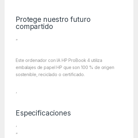
‘
Protege nuestro futuro
compartido
”
Este ordenador con IA HP ProBook 4 utiliza
embalajes de papel HP que son 100 % de origen
sostenible, reciclado o certificado.
‘
Especificaciones
‘
”