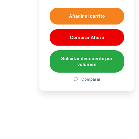
Añadir al carrito
Comprar Ahora
Solicitar descuento por
volumen
Alternative:
Comparar