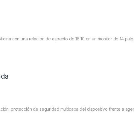
ficina con una relación de aspecto de 16:10 en un monitor de 14 pulg
ada
ción: protección de seguridad multicapa del dispositivo frente a age