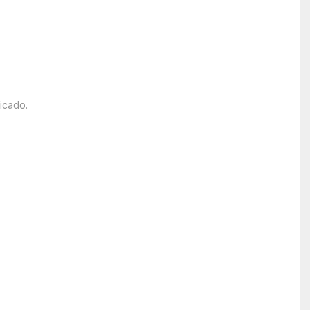
icado.