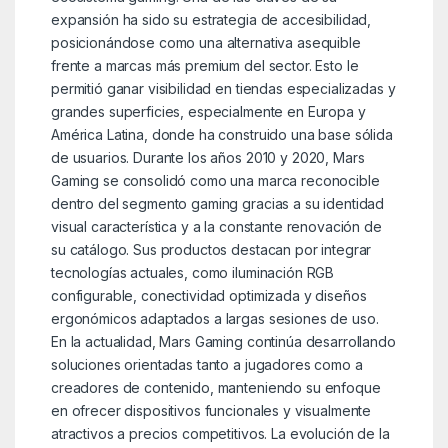
expansión ha sido su estrategia de accesibilidad,
posicionándose como una alternativa asequible
frente a marcas más premium del sector. Esto le
permitió ganar visibilidad en tiendas especializadas y
grandes superficies, especialmente en Europa y
América Latina, donde ha construido una base sólida
de usuarios. Durante los años 2010 y 2020, Mars
Gaming se consolidó como una marca reconocible
dentro del segmento gaming gracias a su identidad
visual característica y a la constante renovación de
su catálogo. Sus productos destacan por integrar
tecnologías actuales, como iluminación RGB
configurable, conectividad optimizada y diseños
ergonómicos adaptados a largas sesiones de uso.
En la actualidad, Mars Gaming continúa desarrollando
soluciones orientadas tanto a jugadores como a
creadores de contenido, manteniendo su enfoque
en ofrecer dispositivos funcionales y visualmente
atractivos a precios competitivos. La evolución de la