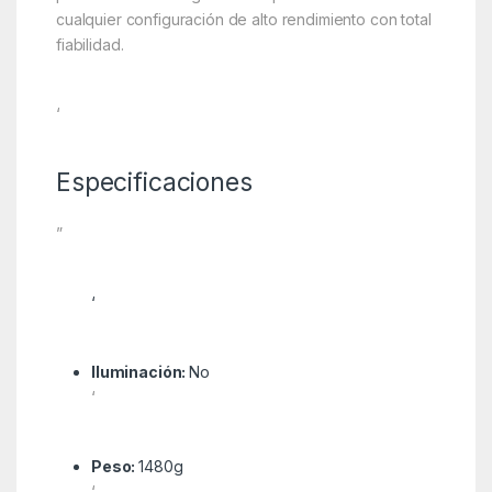
cualquier configuración de alto rendimiento con total
fiabilidad.
‘
Especificaciones
”
‘
Iluminación:
No
‘
Peso:
1480g
‘