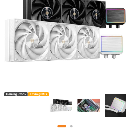
Gaming -25%
Envío gratis