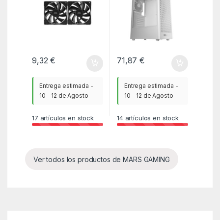
9,32
€
71,87
€
Entrega estimada -
Entrega estimada -
10 - 12 de Agosto
10 - 12 de Agosto
17
artículos en stock
14
artículos en stock
Ver todos los productos de MARS GAMING