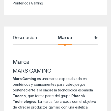
Periféricos Gaming
Descripción
Marca
Reseñas
Marca
MARS GAMING
Mars Gaming
es una marca especializada en
periféricos y componentes para videojuegos,
perteneciente a la empresa tecnológica española
Tacens
, que forma parte del grupo
Phoenix
Technologies
. La marca fue creada con el objetivo
de ofrecer productos gaming con una estética