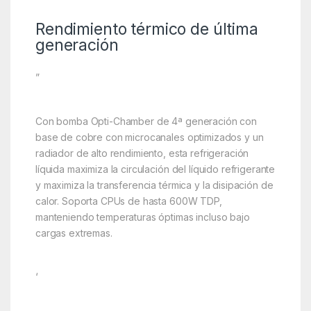
Rendimiento térmico de última
generación
”
Con bomba Opti-Chamber de 4ª generación con
base de cobre con microcanales optimizados y un
radiador de alto rendimiento, esta refrigeración
líquida maximiza la circulación del líquido refrigerante
y maximiza la transferencia térmica y la disipación de
calor. Soporta CPUs de hasta 600W TDP,
manteniendo temperaturas óptimas incluso bajo
cargas extremas.
‘