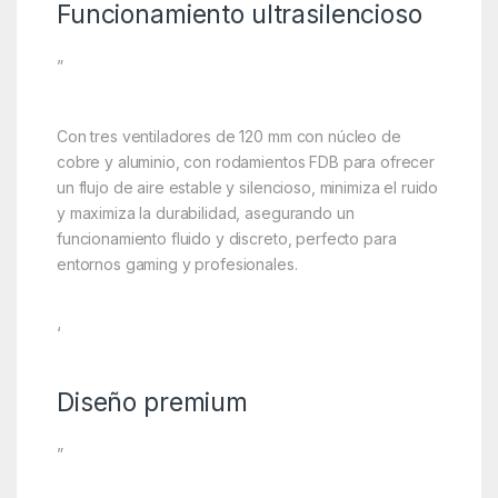
Funcionamiento ultrasilencioso
”
Con tres ventiladores de 120 mm con núcleo de
cobre y aluminio, con rodamientos FDB para ofrecer
un flujo de aire estable y silencioso, minimiza el ruido
y maximiza la durabilidad, asegurando un
funcionamiento fluido y discreto, perfecto para
entornos gaming y profesionales.
‘
Diseño premium
”