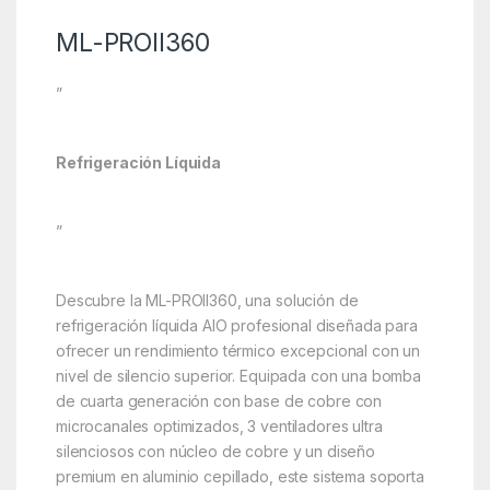
ML-PROII360
”
Refrigeración Líquida
”
Descubre la ML-PROII360, una solución de
refrigeración líquida AIO profesional diseñada para
ofrecer un rendimiento térmico excepcional con un
nivel de silencio superior. Equipada con una bomba
de cuarta generación con base de cobre con
microcanales optimizados, 3 ventiladores ultra
silenciosos con núcleo de cobre y un diseño
premium en aluminio cepillado, este sistema soporta