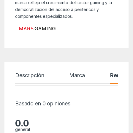
marca refleja el crecimiento del sector gaming y la
democratización del acceso a periféricos y
componentes especializados.
Descripción
Marca
Reseñas
Basado en 0 opiniones
0.0
general