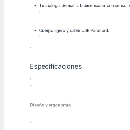
Tecnología de matriz bidimensional con sensor 
‘
Cuerpo ligero y cable USB Paracord.
‘
‘
Especificaciones
‘
”
Diseño y ergonomía
”