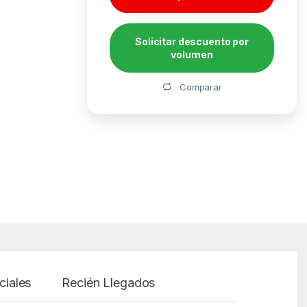
Solicitar descuento por
volumen
Alternative:
Comparar
ciales
Recién Llegados