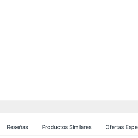
Reseñas
Productos Similares
Ofertas Espe