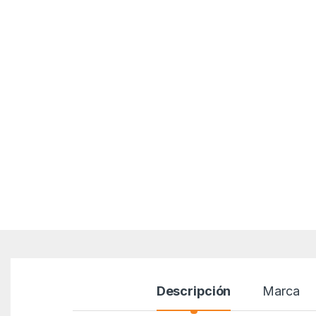
Descripción
Marca