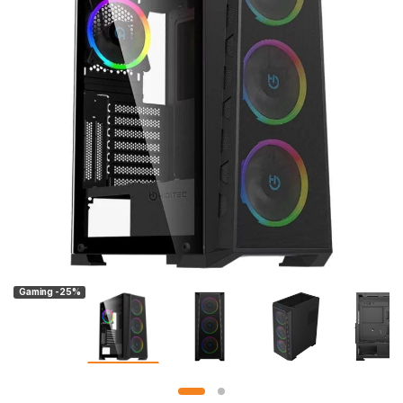
Gaming -25%