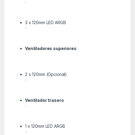
‘
3 x 120mm LED ARGB
‘
Ventiladores superiores
‘
2 x 120mm (Opcional)
‘
Ventilador trasero
‘
1 x 120mm LED ARGB
‘