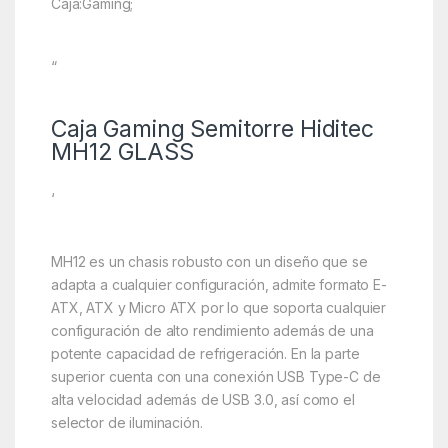
Caja:Gaming;
“
Caja Gaming Semitorre Hiditec
MH12 GLASS
‘
MH12 es un chasis robusto con un diseño que se
adapta a cualquier configuración, admite formato E-
ATX, ATX y Micro ATX por lo que soporta cualquier
configuración de alto rendimiento además de una
potente capacidad de refrigeración. En la parte
superior cuenta con una conexión USB Type-C de
alta velocidad además de USB 3.0, así como el
selector de iluminación.