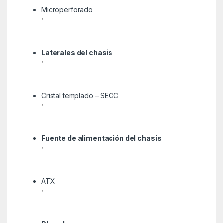
Microperforado
‘
Laterales del chasis
‘
Cristal templado – SECC
‘
Fuente de alimentación del chasis
‘
ATX
‘