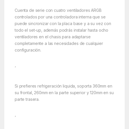
Cuenta de serie con cuatro ventiladores ARGB
controlados por una controladora interna que se
puede sincronizar con la placa base y a su vez con
todo el set-up, además podrás instalar hasta ocho
ventiladores en el chasis para adaptarse
completamente a las necesidades de cualquier
configuración.
‘
Si prefieres refrigeración liquida, soporta 360mm en
su frontal, 260mm en la parte superior y 120mm en su
parte trasera.
‘