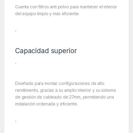
Cuenta con filtros anti polvo para mantener el interior
del equipo limpio y más eficiente.
‘
Capacidad superior
‘
Diseñado para montar configuraciones de alto
rendimiento, gracias a su amplio interior y su sistema
de gestión de cableado de 27mm, permitiendo una
instalación ordenada y eficiente.
‘