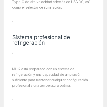
Type-C de alta velocidad además de USB 3.0, así
como el selector de iluminación.
‘
Sistema profesional de
refrigeración
‘
MH12 está preparado con un sistema de
refrigeración y una capacidad de ampliación
suficiente para mantener cualquier configuración
profesional a una temperatura óptima.
‘