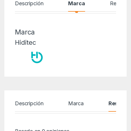
Descripción
Marca
Reseñas
Marca
Hiditec
Descripción
Marca
Reseñas