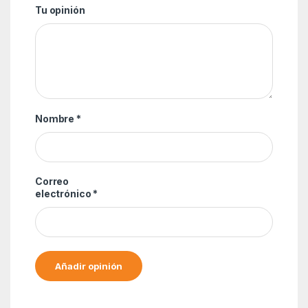
Tu opinión
Nombre
*
Correo
electrónico
*
Alternative: