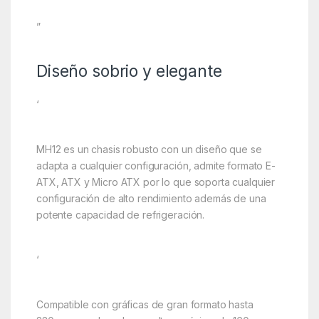
”
Diseño sobrio y elegante
‘
MH12 es un chasis robusto con un diseño que se
adapta a cualquier configuración, admite formato E-
ATX, ATX y Micro ATX por lo que soporta cualquier
configuración de alto rendimiento además de una
potente capacidad de refrigeración.
‘
Compatible con gráficas de gran formato hasta