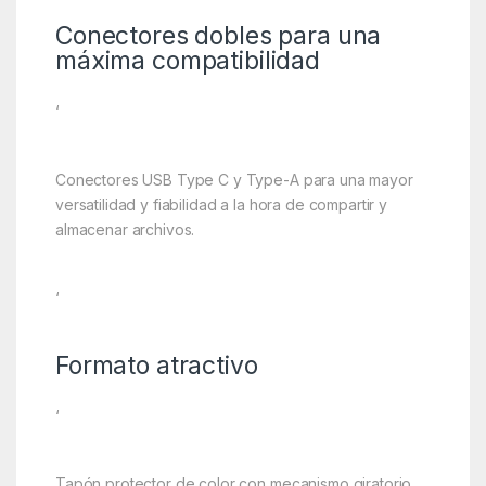
Conectores dobles para una
máxima compatibilidad
‘
Conectores USB Type C y Type-A para una mayor
versatilidad y fiabilidad a la hora de compartir y
almacenar archivos.
‘
Formato atractivo
‘
Tapón protector de color con mecanismo giratorio