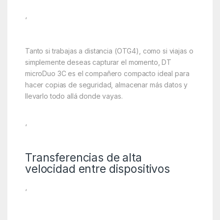
‘
Tanto si trabajas a distancia (OTG4), como si viajas o
simplemente deseas capturar el momento, DT
microDuo 3C es el compañero compacto ideal para
hacer copias de seguridad, almacenar más datos y
llevarlo todo allá donde vayas.
‘
Transferencias de alta
velocidad entre dispositivos
‘