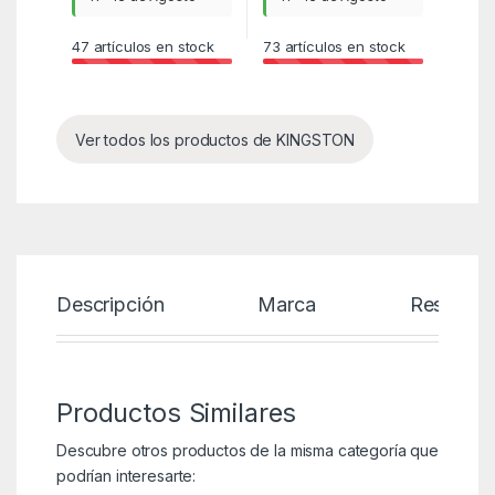
47
artículos en stock
73
artículos en stock
Ver todos los productos de KINGSTON
Descripción
Marca
Reseñas
Productos Similares
Descubre otros productos de la misma categoría que
podrían interesarte: