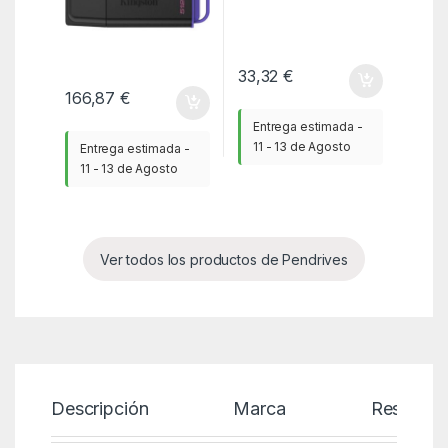
33,32
€
166,87
€
Entrega estimada -
11 - 13 de Agosto
Entrega estimada -
11 - 13 de Agosto
Ver todos los productos de Pendrives
Descripción
Marca
Reseñas