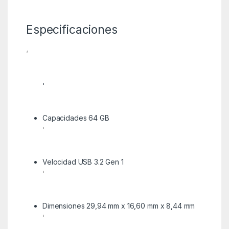
Especificaciones
‘
‘
Capacidades 64 GB
‘
Velocidad USB 3.2 Gen 1
‘
Dimensiones 29,94 mm x 16,60 mm x 8,44 mm
‘