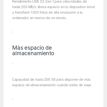
Rendimiento USB 3.2 Gen 1 para velocidades de
hasta 200 MB/s: libera espacio en tu dispositivo móvil
y transfiere 1.000 fotos de alta resolución a tu
ordenador en menos de un minuto.
‘
Más espacio de
almacenamiento
‘
Capacidad de hasta 256 GB para disponer de más
espacio de almacenamiento cuando estés de viaje.
‘