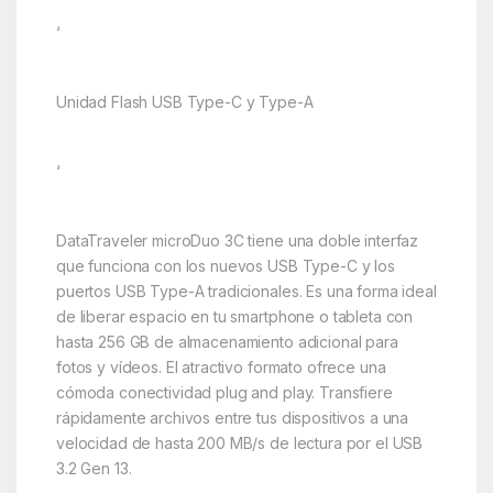
‘
Unidad Flash USB Type-C y Type-A
‘
DataTraveler microDuo 3C tiene una doble interfaz
que funciona con los nuevos USB Type-C y los
puertos USB Type-A tradicionales. Es una forma ideal
de liberar espacio en tu smartphone o tableta con
hasta 256 GB de almacenamiento adicional para
fotos y vídeos. El atractivo formato ofrece una
cómoda conectividad plug and play. Transfiere
rápidamente archivos entre tus dispositivos a una
velocidad de hasta 200 MB/s de lectura por el USB
3.2 Gen 13.