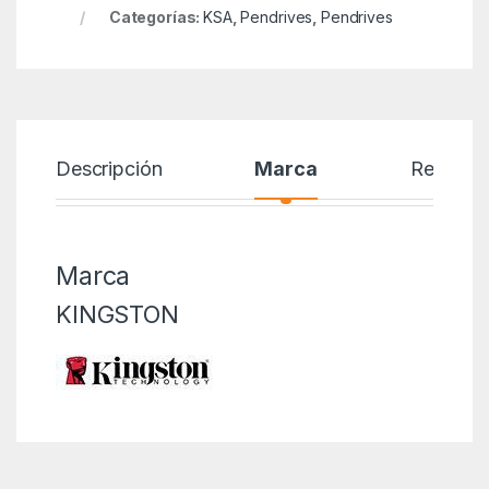
Categorías:
KSA
,
Pendrives
,
Pendrives
Descripción
Marca
Reseñas
Marca
KINGSTON