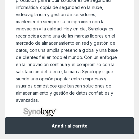
productos para incluir soluciones de seguridad
informática, copia de seguridad en la nube,
videovigilancia y gestión de servidores,
manteniendo siempre su compromiso con la
innovación y la calidad. Hoy en día, Synology es
reconocida como una de las marcas líderes en el
mercado de almacenamiento en red y gestión de
datos, con una amplia presencia global y una base
de clientes fiel en todo el mundo. Con un enfoque
en la innovación continua y el compromiso con la
satisfacción del cliente, la marca Synology sigue
siendo una opción popular entre empresas y
usuarios domésticos que buscan soluciones de
almacenamiento y gestión de datos confiables y
avanzadas.
Añadir al carrito