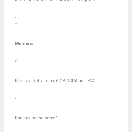
‘
”
Memoria
”
Memoria del sistema: 6 GB DDR4 non-ECC
”
Ranuras de memoria: 1