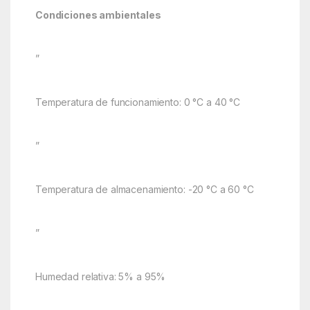
Condiciones ambientales
”
Temperatura de funcionamiento: 0 °C a 40 °C
”
Temperatura de almacenamiento: -20 °C a 60 °C
”
Humedad relativa: 5% a 95%