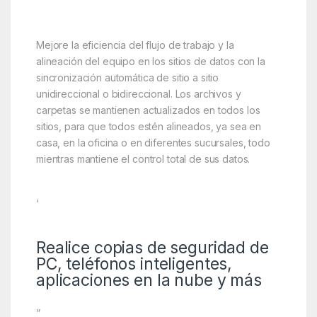
”
Mejore la eficiencia del flujo de trabajo y la
alineación del equipo en los sitios de datos con la
sincronización automática de sitio a sitio
unidireccional o bidireccional. Los archivos y
carpetas se mantienen actualizados en todos los
sitios, para que todos estén alineados, ya sea en
casa, en la oficina o en diferentes sucursales, todo
mientras mantiene el control total de sus datos.
‘
Realice copias de seguridad de
PC, teléfonos inteligentes,
aplicaciones en la nube y más
”