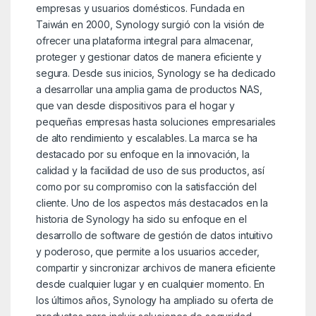
empresas y usuarios domésticos. Fundada en
Taiwán en 2000, Synology surgió con la visión de
ofrecer una plataforma integral para almacenar,
proteger y gestionar datos de manera eficiente y
segura. Desde sus inicios, Synology se ha dedicado
a desarrollar una amplia gama de productos NAS,
que van desde dispositivos para el hogar y
pequeñas empresas hasta soluciones empresariales
de alto rendimiento y escalables. La marca se ha
destacado por su enfoque en la innovación, la
calidad y la facilidad de uso de sus productos, así
como por su compromiso con la satisfacción del
cliente. Uno de los aspectos más destacados en la
historia de Synology ha sido su enfoque en el
desarrollo de software de gestión de datos intuitivo
y poderoso, que permite a los usuarios acceder,
compartir y sincronizar archivos de manera eficiente
desde cualquier lugar y en cualquier momento. En
los últimos años, Synology ha ampliado su oferta de