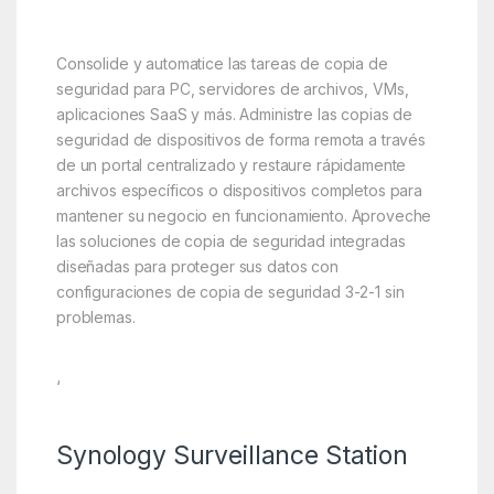
Consolide y automatice las tareas de copia de
seguridad para PC, servidores de archivos, VMs,
aplicaciones SaaS y más. Administre las copias de
seguridad de dispositivos de forma remota a través
de un portal centralizado y restaure rápidamente
archivos específicos o dispositivos completos para
mantener su negocio en funcionamiento. Aproveche
las soluciones de copia de seguridad integradas
diseñadas para proteger sus datos con
configuraciones de copia de seguridad 3-2-1 sin
problemas.
‘
Synology Surveillance Station