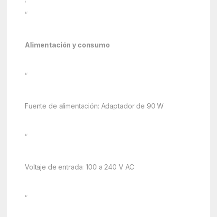
‘
”
Alimentación y consumo
”
Fuente de alimentación: Adaptador de 90 W
”
Voltaje de entrada: 100 a 240 V AC
”