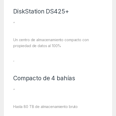
DiskStation DS425+
”
Un centro de almacenamiento compacto con
propiedad de datos al 100%
‘
Compacto de 4 bahías
”
Hasta 80 TB de almacenamiento bruto