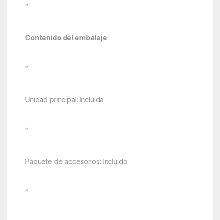
”
Contenido del embalaje
”
Unidad principal: Incluida
”
Paquete de accesorios: Incluido
”