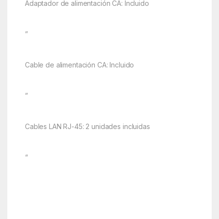
Adaptador de alimentación CA: Incluido
”
Cable de alimentación CA: Incluido
”
Cables LAN RJ-45: 2 unidades incluidas
“