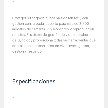
”
Proteger su negocio nunca ha sido tan fácil, con
gestión centralizada, soporte para más de 8,700
modelos de cámaras IP, y monitoreo y reproducción
remotos. El sistema de gestión de video escalable
de Synology proporciona todas las herramientas que
necesita para el monitoreo en vivo, investigación,
gestión y respaldo
‘
Especificaciones
‘
”