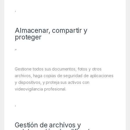
‘
Almacenar, compartir y
proteger
”
Gestione todos sus documentos, fotos y otros
archivos, haga copias de seguridad de aplicaciones
y dispositivos, y proteja sus activos con
videovigilancia profesional.
‘
Gestión de archivos y