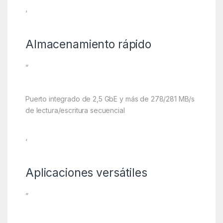
‘
Almacenamiento rápido
”
Puerto integrado de 2,5 GbE y más de 278/281 MB/s
de lectura/escritura secuencial
‘
Aplicaciones versátiles
”