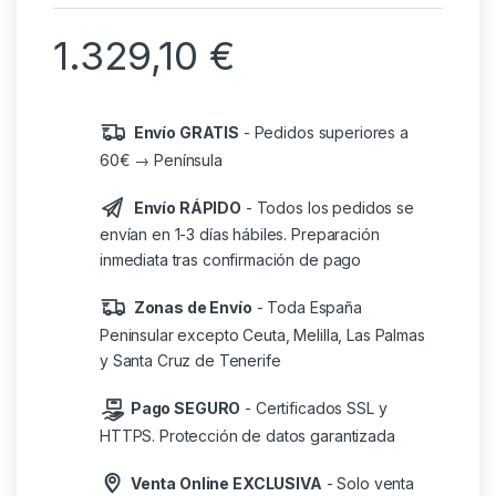
1.329,10
€
Envío GRATIS
- Pedidos superiores a
60€ → Península
Envío RÁPIDO
- Todos los pedidos se
envían en 1-3 días hábiles. Preparación
inmediata tras confirmación de pago
Zonas de Envío
- Toda España
Peninsular excepto Ceuta, Melilla, Las Palmas
y Santa Cruz de Tenerife
Pago SEGURO
- Certificados SSL y
HTTPS. Protección de datos garantizada
Venta Online EXCLUSIVA
- Solo venta