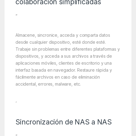
colaboración simplificadas
”
Almacene, sincronice, acceda y comparta datos
desde cualquier dispositivo, esté donde esté.
Trabaje sin problemas entre diferentes plataformas y
dispositivos, y acceda a sus archivos a través de
aplicaciones móviles, clientes de escritorio y una
interfaz basada en navegador. Restaure rápida y
fácilmente archivos en caso de eliminación
accidental, errores, malware, etc.
‘
Sincronización de NAS a NAS