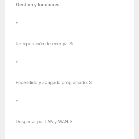
Gestión y funciones
”
Recuperación de energía: Sí
”
Encendido y apagado programado: Sí
”
Despertar por LAN y WAN: Sí