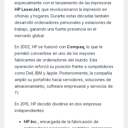
especialmente con el lanzamiento de las impresoras
HP LaserJet
, que revolucionaron la impresión en
oficinas y hogares. Durante estas décadas también
desarrolló ordenadores personales y estaciones de
trabajo, ganando una fuerte presencia en el
mercado global.
En 2002, HP se fusionó con
Compaq
, lo que le
permitió convertirse en uno de los mayores
fabricantes de ordenadores del mundo. Esta
operación reforzó su posición frente a competidores
como Dell, IBM y Apple. Posteriormente, la compañía
amplió su portafolio hacia servidores, soluciones de
almacenamiento, software empresarial y servicios de
TI.
En 2015, HP decidió dividirse en dos empresas
independientes:
HP Inc.
, encargada de la fabricación de