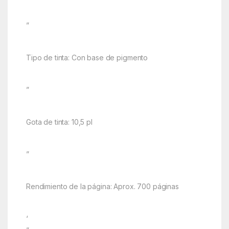
”
Tipo de tinta: Con base de pigmento
”
Gota de tinta: 10,5 pl
”
Rendimiento de la página: Aprox. 700 páginas
‘