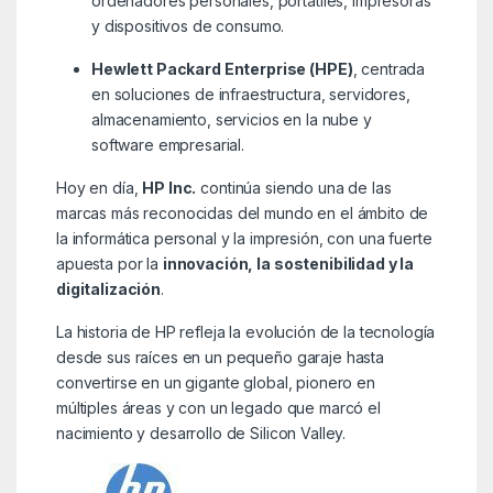
ordenadores personales, portátiles, impresoras
y dispositivos de consumo.
Hewlett Packard Enterprise (HPE)
, centrada
en soluciones de infraestructura, servidores,
almacenamiento, servicios en la nube y
software empresarial.
Hoy en día,
HP Inc.
continúa siendo una de las
marcas más reconocidas del mundo en el ámbito de
la informática personal y la impresión, con una fuerte
apuesta por la
innovación, la sostenibilidad y la
digitalización
.
La historia de HP refleja la evolución de la tecnología
desde sus raíces en un pequeño garaje hasta
convertirse en un gigante global, pionero en
múltiples áreas y con un legado que marcó el
nacimiento y desarrollo de Silicon Valley.