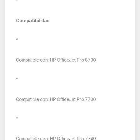
”
Compatibilidad
”
Compatible con: HP OfficeJet Pro 8730
”
Compatible con: HP OfficeJet Pro 7730
”
Compatible con: HP OfficeJet Pro 7740