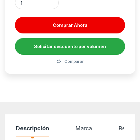
Comprar Ahora
Solicitar descuento por volumen
Alternative:
Comparar
Descripción
Marca
Reseñas