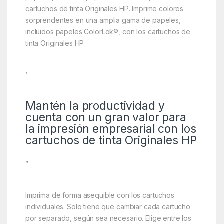
cartuchos de tinta Originales HP. Imprime colores
sorprendentes en una amplia gama de papeles,
incluidos papeles ColorLok®, con los cartuchos de
tinta Originales HP
‘
Mantén la productividad y
cuenta con un gran valor para
la impresión empresarial con los
cartuchos de tinta Originales HP
”
Imprima de forma asequible con los cartuchos
individuales. Solo tiene que cambiar cada cartucho
por separado, según sea necesario. Elige entre los