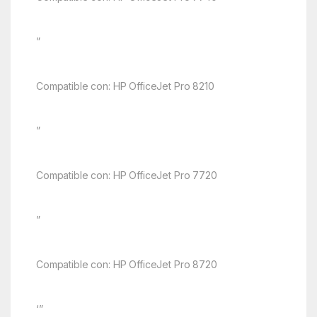
”
Compatible con: HP OfficeJet Pro 8210
”
Compatible con: HP OfficeJet Pro 7720
”
Compatible con: HP OfficeJet Pro 8720
‘”