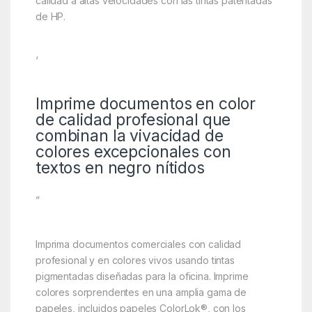
calidad a altas velocidades con las tintas patentadas
de HP.
‘
Imprime documentos en color
de calidad profesional que
combinan la vivacidad de
colores excepcionales con
textos en negro nítidos
”
Imprima documentos comerciales con calidad
profesional y en colores vivos usando tintas
pigmentadas diseñadas para la oficina. Imprime
colores sorprendentes en una amplia gama de
papeles, incluidos papeles ColorLok®, con los