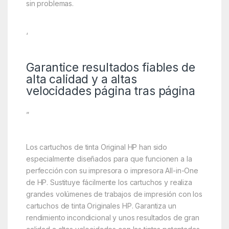
sin problemas.
‘
Garantice resultados fiables de
alta calidad y a altas
velocidades página tras página
”
Los cartuchos de tinta Original HP han sido
especialmente diseñados para que funcionen a la
perfección con su impresora o impresora All-in-One
de HP. Sustituye fácilmente los cartuchos y realiza
grandes volúmenes de trabajos de impresión con los
cartuchos de tinta Originales HP. Garantiza un
rendimiento incondicional y unos resultados de gran