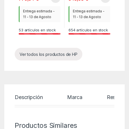
Entrega estimada -
Entrega estimada -
11 - 13 de Agosto
11 - 13 de Agosto
53
artículos en stock
654
artículos en stock
Ver todos los productos de HP
Descripción
Marca
Reseñas
Productos Similares