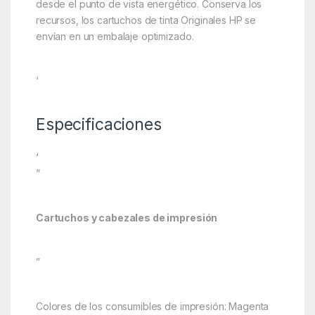
desde el punto de vista energético. Conserva los
recursos, los cartuchos de tinta Originales HP se
envían en un embalaje optimizado.
‘
Especificaciones
‘
”
Cartuchos y cabezales de impresión
”
Colores de los consumibles de impresión: Magenta