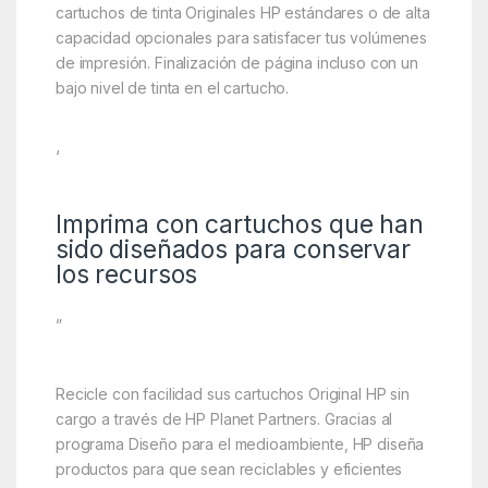
cartuchos de tinta Originales HP estándares o de alta
capacidad opcionales para satisfacer tus volúmenes
de impresión. Finalización de página incluso con un
bajo nivel de tinta en el cartucho.
‘
Imprima con cartuchos que han
sido diseñados para conservar
los recursos
”
Recicle con facilidad sus cartuchos Original HP sin
cargo a través de HP Planet Partners. Gracias al
programa Diseño para el medioambiente, HP diseña
productos para que sean reciclables y eficientes