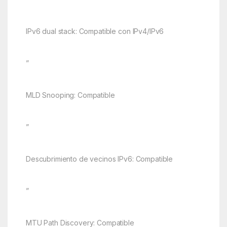
IPv6 dual stack: Compatible con IPv4/IPv6
”
MLD Snooping: Compatible
”
Descubrimiento de vecinos IPv6: Compatible
”
MTU Path Discovery: Compatible