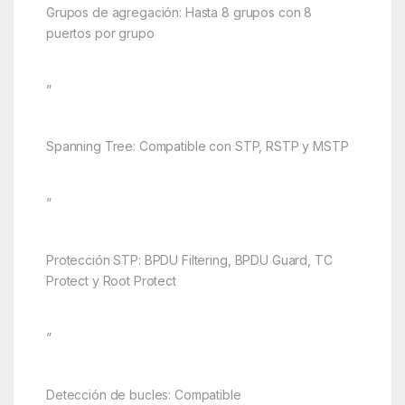
Grupos de agregación: Hasta 8 grupos con 8
puertos por grupo
”
Spanning Tree: Compatible con STP, RSTP y MSTP
”
Protección STP: BPDU Filtering, BPDU Guard, TC
Protect y Root Protect
”
Detección de bucles: Compatible