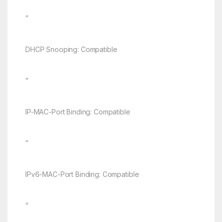
”
DHCP Snooping: Compatible
”
IP-MAC-Port Binding: Compatible
”
IPv6-MAC-Port Binding: Compatible
”