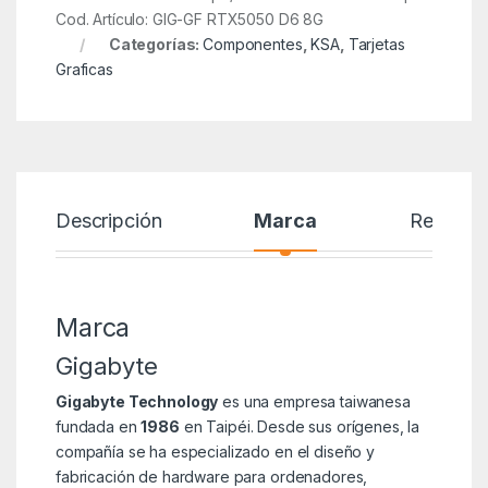
Cod. Artículo: GIG-GF RTX5050 D6 8G
Categorías:
Componentes
,
KSA
,
Tarjetas
Graficas
Descripción
Marca
Reseñas
Marca
Gigabyte
Gigabyte Technology
es una empresa taiwanesa
fundada en
1986
en Taipéi. Desde sus orígenes, la
compañía se ha especializado en el diseño y
fabricación de hardware para ordenadores,