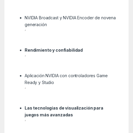
NVIDIA Broadcast y NVIDIA Encoder de novena
generación
‘
Rendimiento y confiabilidad
‘
Aplicación NVIDIA con controladores Game
Ready y Studio
‘
Las tecnologías de visualización para
juegos más avanzadas
‘