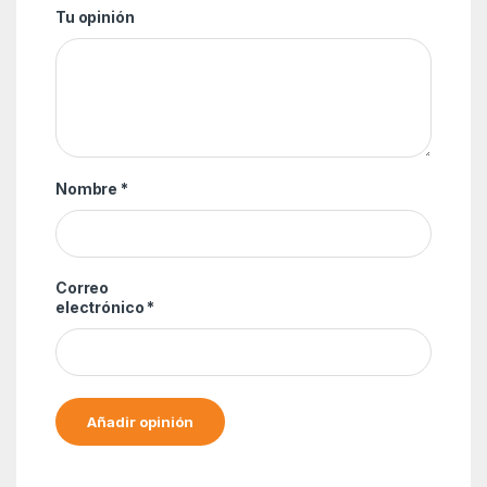
Tu opinión
Nombre
*
Correo
electrónico
*
Alternative: