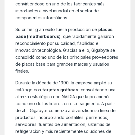
convirtiéndose en uno de los fabricantes más
importantes a nivel mundial en el sector de
componentes informáticos.
Su primer gran éxito fue la producción de
placas
base (motherboards)
, que rápidamente ganaron
reconocimiento por su calidad, fiabilidad e
innovación tecnológica. Gracias a ello, Gigabyte se
consolidó como uno de los principales proveedores
de placas base para grandes marcas y usuarios
finales.
Durante la década de 1990, la empresa amplió su
catálogo con
tarjetas gráficas
, consolidando una
alianza estratégica con NVIDIA que la posicionó
como uno de los líderes en este segmento. A partir
de ahí, Gigabyte comenzó a diversificar su línea de
productos, incorporando portátiles, periféricos,
servidores, fuentes de alimentación, sistemas de
refrigeración y más recientemente soluciones de