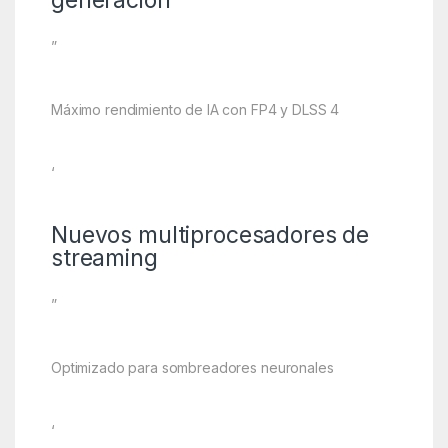
”
Máximo rendimiento de IA con FP4 y DLSS 4
‘
Nuevos multiprocesadores de
streaming
”
Optimizado para sombreadores neuronales
‘