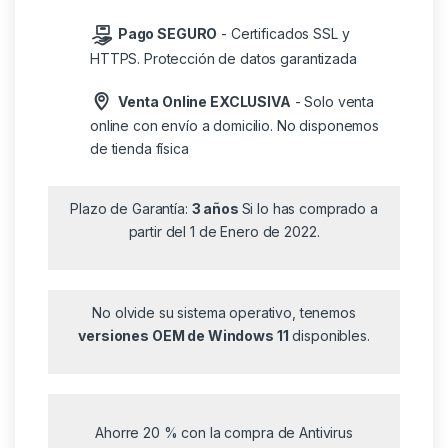
Pago SEGURO
- Certificados SSL y
HTTPS. Protección de datos garantizada
Venta Online EXCLUSIVA
- Solo venta
online con envío a domicilio. No disponemos
de tienda física
Plazo de Garantía:
3 años
Si lo has comprado a
partir del 1 de Enero de 2022.
No olvide su sistema operativo, tenemos
versiones OEM de Windows 11
disponibles.
Ahorre 20 % con la compra de Antivirus