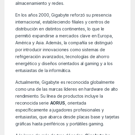
almacenamiento y redes.
En los años 2000, Gigabyte reforzó su presencia
internacional, estableciendo filiales y centros de
distribución en distintos continentes, lo que le
permitió expandirse a mercados clave en Europa,
América y Asia. Además, la compañía se distinguió
por introducir innovaciones como sistemas de
refrigeración avanzados, tecnologías de ahorro
energético y diseños orientados al gaming y a los
entusiastas de la informática.
Actualmente, Gigabyte es reconocida globalmente
como una de las marcas líderes en hardware de alto
rendimiento. Su línea de productos incluye la
reconocida serie
AORUS
, orientada
específicamente a jugadores profesionales y
entusiastas, que abarca desde placas base y tarjetas
gráficas hasta periféricos y portátiles gaming.