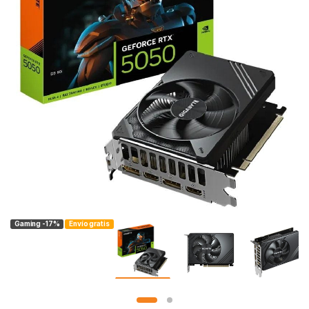
Gaming -17%
Envío gratis