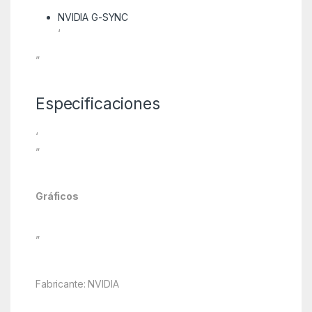
NVIDIA G-SYNC
‘
”
Especificaciones
‘
”
Gráficos
”
Fabricante: NVIDIA