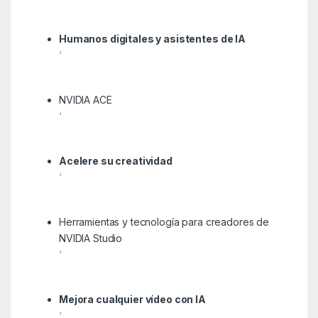
Humanos digitales y asistentes de IA
‘
NVIDIA ACE
‘
Acelere su creatividad
‘
Herramientas y tecnología para creadores de
NVIDIA Studio
‘
Mejora cualquier vídeo con IA
‘