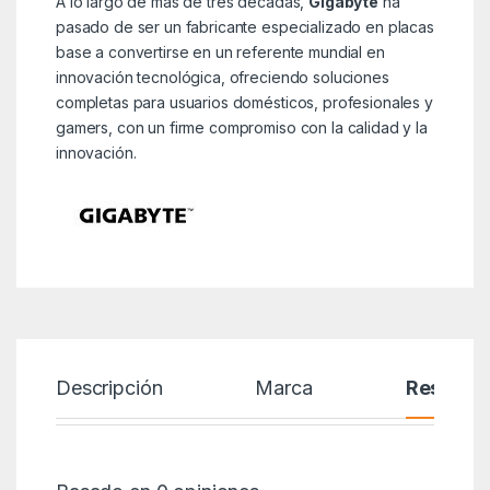
A lo largo de más de tres décadas,
Gigabyte
ha
pasado de ser un fabricante especializado en placas
base a convertirse en un referente mundial en
innovación tecnológica, ofreciendo soluciones
completas para usuarios domésticos, profesionales y
gamers, con un firme compromiso con la calidad y la
innovación.
Descripción
Marca
Reseñas