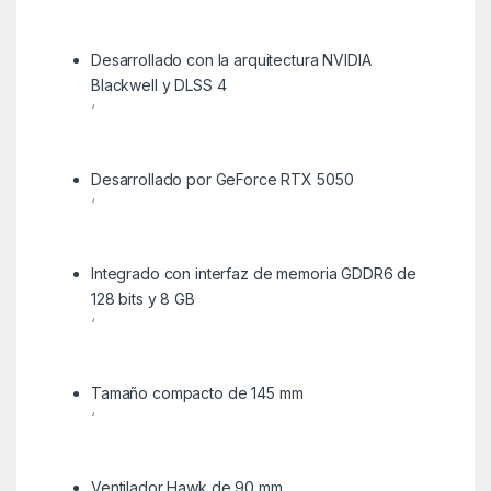
Desarrollado con la arquitectura NVIDIA
Blackwell y DLSS 4
‘
Desarrollado por GeForce RTX 5050
‘
Integrado con interfaz de memoria GDDR6 de
128 bits y 8 GB
‘
Tamaño compacto de 145 mm
‘
Ventilador Hawk de 90 mm