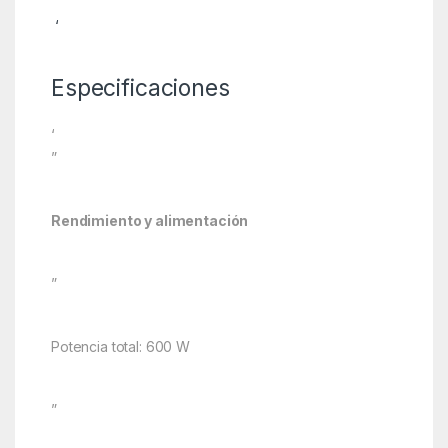
‘
Especificaciones
‘
”
Rendimiento y alimentación
”
Potencia total: 600 W
”