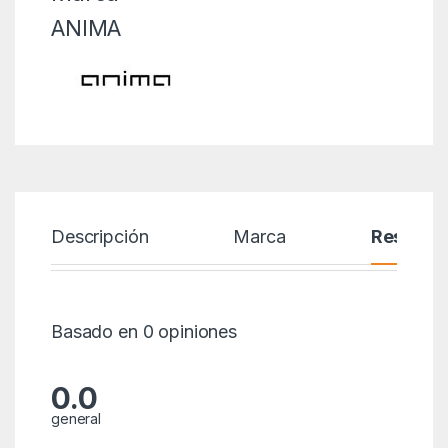
ANIMA
Descripción
Marca
Reseñas
Basado en 0 opiniones
0.0
general