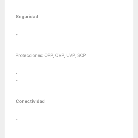
Seguridad
”
Protecciones: OPP, OVP, UVP, SCP
‘
”
Conectividad
”