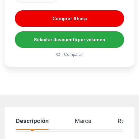
Comprar Ahora
Solicitar descuento por volumen
Alternative:
Comparar
Descripción
Marca
Reseñas