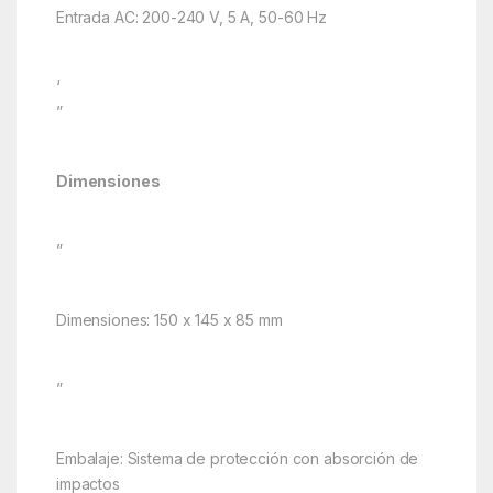
Entrada AC: 200-240 V, 5 A, 50-60 Hz
‘
”
Dimensiones
”
Dimensiones: 150 x 145 x 85 mm
”
Embalaje: Sistema de protección con absorción de
impactos