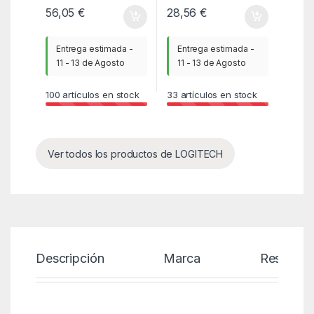
56,05
€
28,56
€
Entrega estimada -
Entrega estimada -
11 - 13 de Agosto
11 - 13 de Agosto
100
artículos en stock
33
artículos en stock
Ver todos los productos de LOGITECH
Descripción
Marca
Reseñas