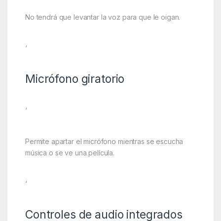
No tendrá que levantar la voz para que le oigan.
‘
Micrófono giratorio
‘
Permite apartar el micrófono mientras se escucha
música o se ve una película.
‘
Controles de audio integrados