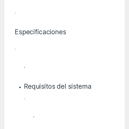
‘
Especificaciones
‘
‘
Requisitos del sistema
‘
‘