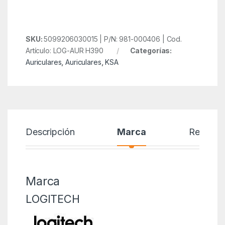
SKU:
5099206030015 | P/N: 981-000406 | Cod.
Artículo: LOG-AUR H390
Categorías:
Auriculares
,
Auriculares
,
KSA
Descripción
Marca
Reseñas
Marca
LOGITECH