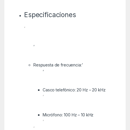
Especificaciones
‘
‘
Respuesta de frecuencia:’
‘
Casco telefónico: 20 Hz – 20 kHz
‘
Micrófono: 100 Hz – 10 kHz
‘
‘