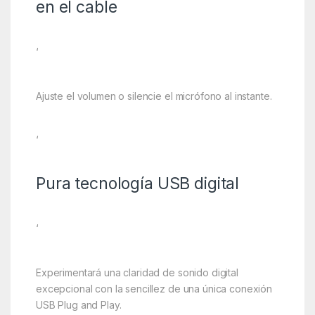
en el cable
‘
Ajuste el volumen o silencie el micrófono al instante.
‘
Pura tecnología USB digital
‘
Experimentará una claridad de sonido digital
excepcional con la sencillez de una única conexión
USB Plug and Play.