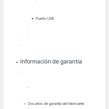
‘
Puerto USB
‘
‘
‘
‘
‘
Información de garantía
‘
‘
Dos años de garantía del fabricante