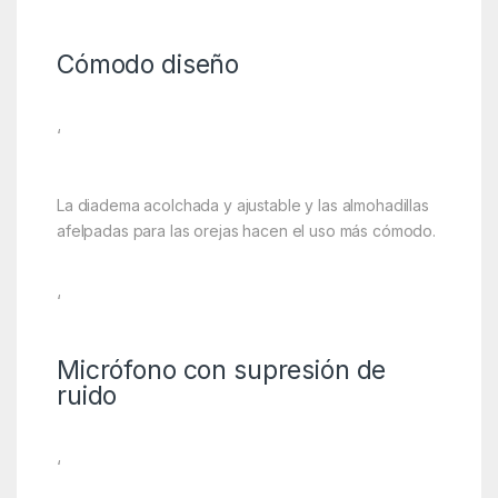
Cómodo diseño
‘
La diadema acolchada y ajustable y las almohadillas
afelpadas para las orejas hacen el uso más cómodo.
‘
Micrófono con supresión de
ruido
‘