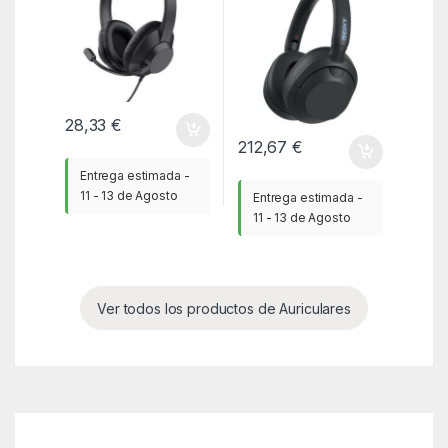
28,33
€
212,67
€
Entrega estimada -
11 - 13 de Agosto
Entrega estimada -
11 - 13 de Agosto
Ver todos los productos de Auriculares