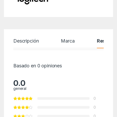
Descripción
Marca
Reseñas
Basado en 0 opiniones
0.0
general
0
0
0