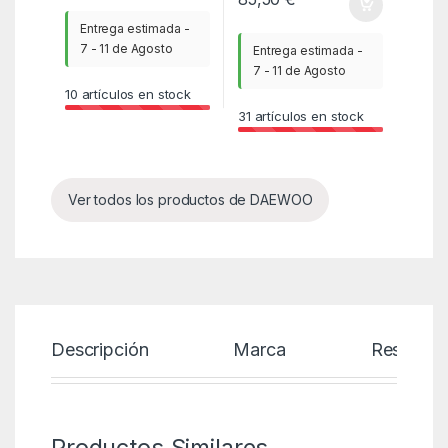
Entrega estimada -
7 - 11 de Agosto
Entrega estimada -
7 - 11 de Agosto
10
artículos en stock
31
artículos en stock
Ver todos los productos de DAEWOO
Descripción
Marca
Reseñas
Productos Similares