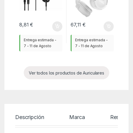
8,81
€
67,11
€
Entrega estimada -
Entrega estimada -
7 - 11 de Agosto
7 - 11 de Agosto
Ver todos los productos de Auriculares
Descripción
Marca
Reseñas