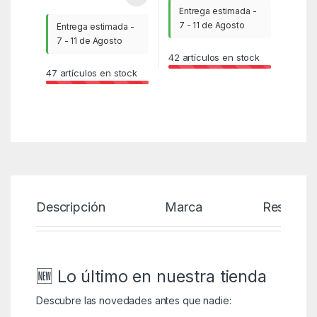
Entrega estimada -
7 - 11 de Agosto
Entrega estimada -
7 - 11 de Agosto
42
artículos en stock
47
artículos en stock
Descripción
Marca
Reseñas
🆕 Lo último en nuestra tienda
Descubre las novedades antes que nadie: