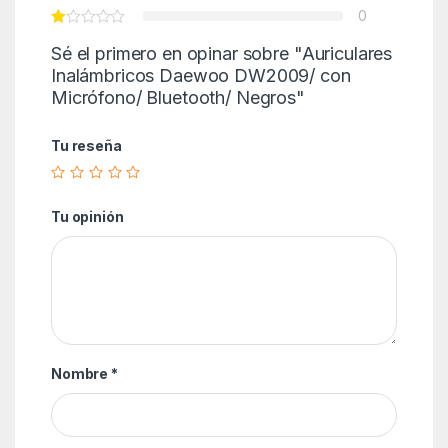
0
Sé el primero en opinar sobre "Auriculares
Inalámbricos Daewoo DW2009/ con
Micrófono/ Bluetooth/ Negros"
Tu reseña
Tu opinión
Nombre
*