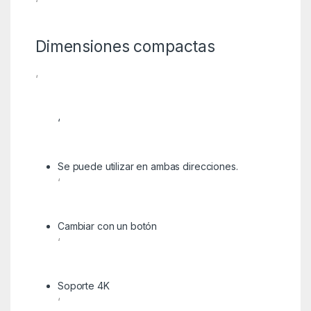
‘
Dimensiones compactas
‘
‘
Se puede utilizar en ambas direcciones.
‘
Cambiar con un botón
‘
Soporte 4K
‘