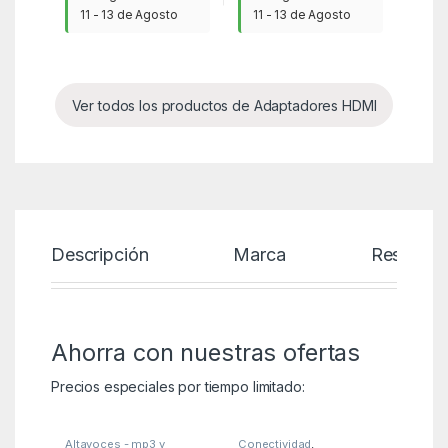
11 - 13 de Agosto
11 - 13 de Agosto
Ver todos los productos de Adaptadores HDMI
Descripción
Marca
Reseñas
Ahorra con nuestras ofertas
Precios especiales por tiempo limitado:
Altavoces - mp3 y
Conectividad
,