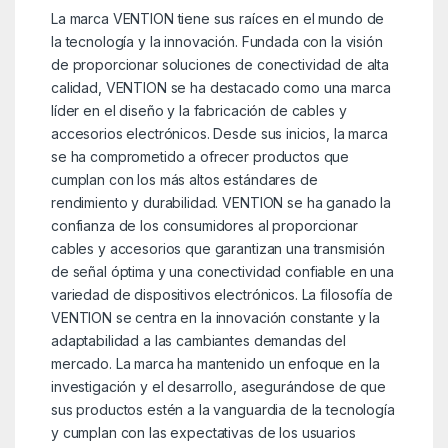
La marca VENTION tiene sus raíces en el mundo de
la tecnología y la innovación. Fundada con la visión
de proporcionar soluciones de conectividad de alta
calidad, VENTION se ha destacado como una marca
líder en el diseño y la fabricación de cables y
accesorios electrónicos. Desde sus inicios, la marca
se ha comprometido a ofrecer productos que
cumplan con los más altos estándares de
rendimiento y durabilidad. VENTION se ha ganado la
confianza de los consumidores al proporcionar
cables y accesorios que garantizan una transmisión
de señal óptima y una conectividad confiable en una
variedad de dispositivos electrónicos. La filosofía de
VENTION se centra en la innovación constante y la
adaptabilidad a las cambiantes demandas del
mercado. La marca ha mantenido un enfoque en la
investigación y el desarrollo, asegurándose de que
sus productos estén a la vanguardia de la tecnología
y cumplan con las expectativas de los usuarios