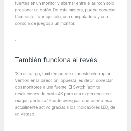
fuentes en un monitor y alternar entre ellas ‘con solo
presionar un botón. De esta manera, puede conectar
fácilmente, ‘por ejemplo, una computadora y una
consola de juegos a un monitor.
‘
También funciona al revés
‘Sin embargo, también puede usar este interruptor
Vention en la dirección’ opuesta, es decir, conectar
dos monitores a una fuente. El Switch ‘admite
resoluciones de hasta 4K para una experiencia de
imagen perfecta.’ Puede averiguar qué puerto está
actualmente activo gracias a los ‘indicadores LED, de
un vistazo.