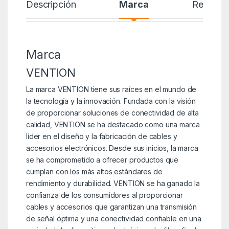
Descripción
Marca
Reseñas
Marca
VENTION
La marca VENTION tiene sus raíces en el mundo de
la tecnología y la innovación. Fundada con la visión
de proporcionar soluciones de conectividad de alta
calidad, VENTION se ha destacado como una marca
líder en el diseño y la fabricación de cables y
accesorios electrónicos. Desde sus inicios, la marca
se ha comprometido a ofrecer productos que
cumplan con los más altos estándares de
rendimiento y durabilidad. VENTION se ha ganado la
confianza de los consumidores al proporcionar
cables y accesorios que garantizan una transmisión
de señal óptima y una conectividad confiable en una