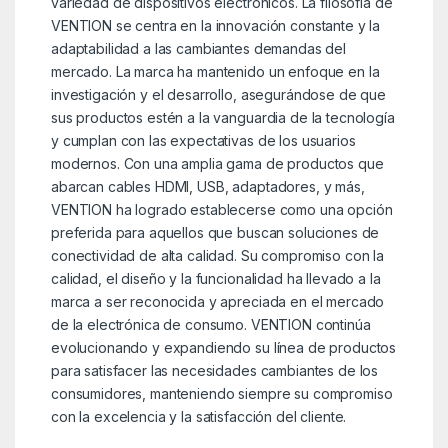
variedad de dispositivos electrónicos. La filosofía de
VENTION se centra en la innovación constante y la
adaptabilidad a las cambiantes demandas del
mercado. La marca ha mantenido un enfoque en la
investigación y el desarrollo, asegurándose de que
sus productos estén a la vanguardia de la tecnología
y cumplan con las expectativas de los usuarios
modernos. Con una amplia gama de productos que
abarcan cables HDMI, USB, adaptadores, y más,
VENTION ha logrado establecerse como una opción
preferida para aquellos que buscan soluciones de
conectividad de alta calidad. Su compromiso con la
calidad, el diseño y la funcionalidad ha llevado a la
marca a ser reconocida y apreciada en el mercado
de la electrónica de consumo. VENTION continúa
evolucionando y expandiendo su línea de productos
para satisfacer las necesidades cambiantes de los
consumidores, manteniendo siempre su compromiso
con la excelencia y la satisfacción del cliente.