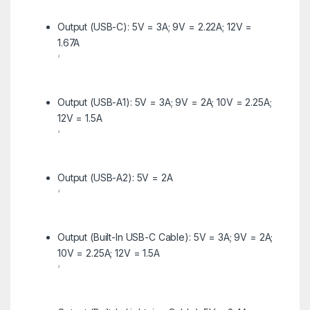
Output (USB-C): 5V = 3A; 9V = 2.22A; 12V =
1.67A
‘
Output (USB-A1): 5V = 3A; 9V = 2A; 10V = 2.25A;
12V = 1.5A
‘
Output (USB-A2): 5V = 2A
‘
Output (Built-In USB-C Cable): 5V = 3A; 9V = 2A;
10V = 2.25A; 12V = 1.5A
‘