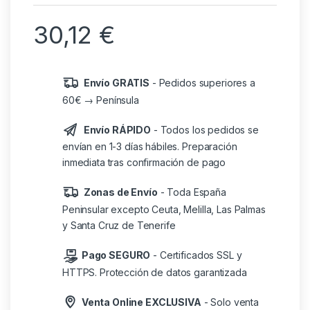
30,12
€
Envío GRATIS
- Pedidos superiores a
60€ → Península
Envío RÁPIDO
- Todos los pedidos se
envían en 1-3 días hábiles. Preparación
inmediata tras confirmación de pago
Zonas de Envío
- Toda España
Peninsular excepto Ceuta, Melilla, Las Palmas
y Santa Cruz de Tenerife
Pago SEGURO
- Certificados SSL y
HTTPS. Protección de datos garantizada
Venta Online EXCLUSIVA
- Solo venta