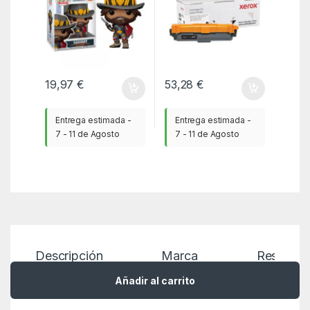
19,97
€
53,28
€
Entrega estimada -
Entrega estimada -
7 - 11 de Agosto
7 - 11 de Agosto
Descripción
Marca
Reseñas
Añadir al carrito