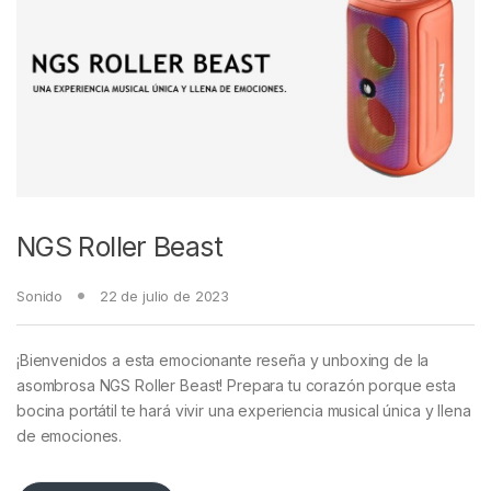
NGS Roller Beast
Sonido
22 de julio de 2023
¡Bienvenidos a esta emocionante reseña y unboxing de la
asombrosa NGS Roller Beast! Prepara tu corazón porque esta
bocina portátil te hará vivir una experiencia musical única y llena
de emociones.