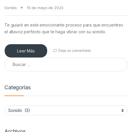
Sonido
15 de mayo de 2023
Te guiaré en este emocionante proceso para que encuentres
el altavoz perfecto que te haga vibrar con su sonido.
Leer Más
Deja un comentario
Buscar:
Categorías
Categorías
Archivos