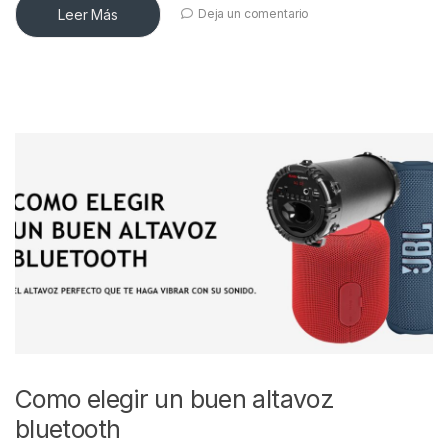
Leer Más
Deja un comentario
Como elegir un buen altavoz
bluetooth