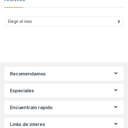
Archivos
Recomendamos
Especiales
Encuentralo rapido
Links de interes