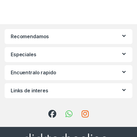
Recomendamos
Especiales
Encuentralo rapido
Links de interes