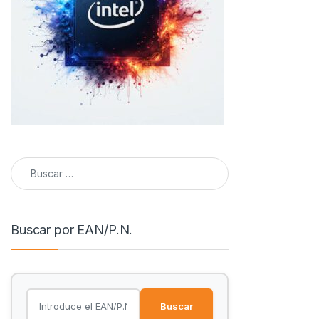
Buscar:
Buscar por EAN/P.N.
Buscar