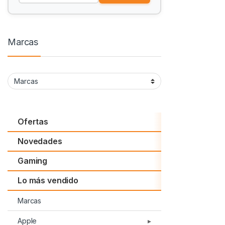
Marcas
Ofertas
Novedades
Gaming
Lo más vendido
Marcas
Apple